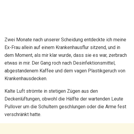
Zwei Monate nach unserer Scheidung entdeckte ich meine
Ex-Frau allein auf einem Krankenhausflur sitzend, und in
dem Moment, als mir klar wurde, dass sie es war, zerbrach
etwas in mir. Der Gang roch nach Desinfektionsmittel,
abgestandenem Kaffee und dem vagen Plastikgeruch von
Krankenhausdecken.
Kalte Luft strömte in stetigen Zügen aus den
Deckenlüftungen, obwohl die Hälfte der wartenden Leute
Pullover um die Schultern geschlungen oder die Arme fest
verschränkt hatte.