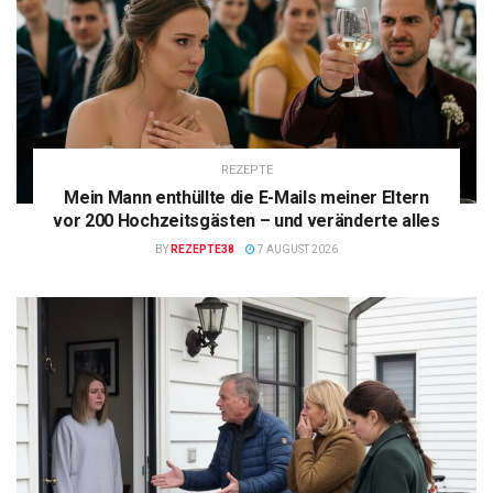
REZEPTE
Mein Mann enthüllte die E-Mails meiner Eltern
vor 200 Hochzeitsgästen – und veränderte alles
BY
REZEPTE38
7 AUGUST 2026