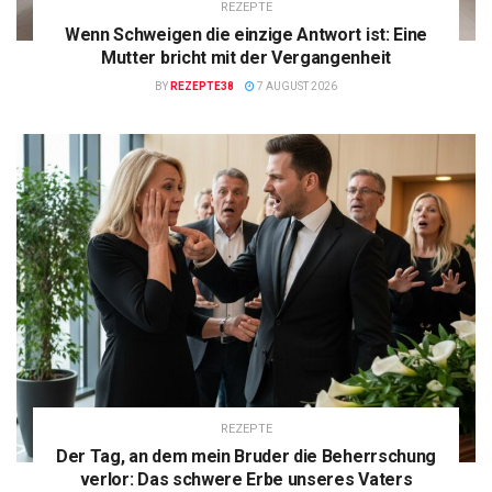
REZEPTE
Wenn Schweigen die einzige Antwort ist: Eine
Mutter bricht mit der Vergangenheit
BY
REZEPTE38
7 AUGUST 2026
REZEPTE
Der Tag, an dem mein Bruder die Beherrschung
verlor: Das schwere Erbe unseres Vaters