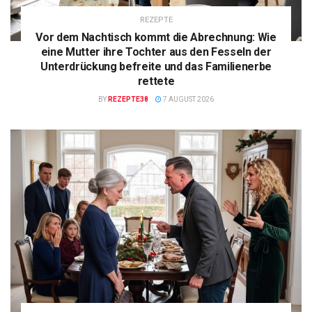
REZEPTE
Vor dem Nachtisch kommt die Abrechnung: Wie
eine Mutter ihre Tochter aus den Fesseln der
Unterdrückung befreite und das Familienerbe
rettete
BY
REZEPTE38
7 AUGUST 2026