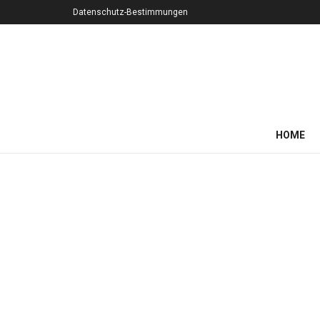
Datenschutz-Bestimmungen
HOME