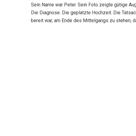
Sein Name war Peter. Sein Foto zeigte gütige Au
Die Diagnose. Die geplatzte Hochzeit. Die Tatsac
bereit war, am Ende des Mittelgangs zu stehen, d