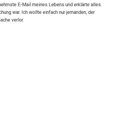
nehmste E-Mail meines Lebens und erklärte alles.
hung war. Ich wollte einfach nur jemanden, der
ache verlor.