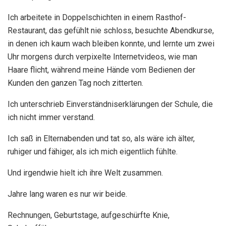
Ich arbeitete in Doppelschichten in einem Rasthof-
Restaurant, das gefühlt nie schloss, besuchte Abendkurse,
in denen ich kaum wach bleiben konnte, und lernte um zwei
Uhr morgens durch verpixelte Internetvideos, wie man
Haare flicht, während meine Hände vom Bedienen der
Kunden den ganzen Tag noch zitterten.
Ich unterschrieb Einverständniserklärungen der Schule, die
ich nicht immer verstand.
Ich saß in Elternabenden und tat so, als wäre ich älter,
ruhiger und fähiger, als ich mich eigentlich fühlte.
Und irgendwie hielt ich ihre Welt zusammen.
Jahre lang waren es nur wir beide.
Rechnungen, Geburtstage, aufgeschürfte Knie,