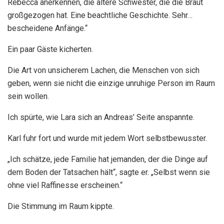
Rebecca anerkennen, die ältere Schwester, die die Braut
großgezogen hat. Eine beachtliche Geschichte. Sehr…
bescheidene Anfänge.“
Ein paar Gäste kicherten.
Die Art von unsicherem Lachen, die Menschen von sich
geben, wenn sie nicht die einzige unruhige Person im Raum
sein wollen.
Ich spürte, wie Lara sich an Andreas’ Seite anspannte.
Karl fuhr fort und wurde mit jedem Wort selbstbewusster.
„Ich schätze, jede Familie hat jemanden, der die Dinge auf
dem Boden der Tatsachen hält“, sagte er. „Selbst wenn sie
ohne viel Raffinesse erscheinen.“
Die Stimmung im Raum kippte.