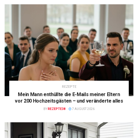
REZEPTE
Mein Mann enthüllte die E-Mails meiner Eltern
vor 200 Hochzeitsgästen – und veränderte alles
BY
REZEPTE38
7 AUGUST 2026