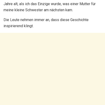
Jahre alt, als ich das Einzige wurde, was einer Mutter für
meine kleine Schwester am nächsten kam.
Die Leute nehmen immer an, dass diese Geschichte
inspirierend klingt.