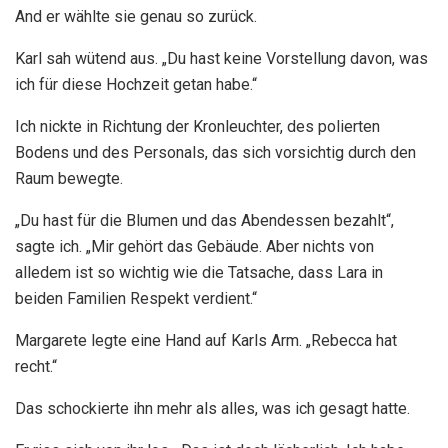
And er wählte sie genau so zurück.
Karl sah wütend aus. „Du hast keine Vorstellung davon, was
ich für diese Hochzeit getan habe.“
Ich nickte in Richtung der Kronleuchter, des polierten
Bodens und des Personals, das sich vorsichtig durch den
Raum bewegte.
„Du hast für die Blumen und das Abendessen bezahlt“,
sagte ich. „Mir gehört das Gebäude. Aber nichts von
alledem ist so wichtig wie die Tatsache, dass Lara in
beiden Familien Respekt verdient.“
Margarete legte eine Hand auf Karls Arm. „Rebecca hat
recht.“
Das schockierte ihn mehr als alles, was ich gesagt hatte.