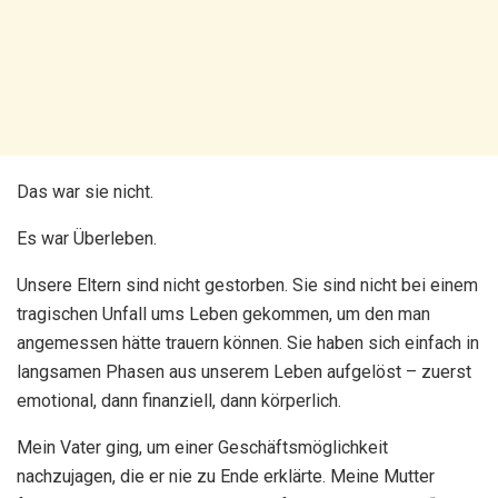
Das war sie nicht.
Es war Überleben.
Unsere Eltern sind nicht gestorben. Sie sind nicht bei einem
tragischen Unfall ums Leben gekommen, um den man
angemessen hätte trauern können. Sie haben sich einfach in
langsamen Phasen aus unserem Leben aufgelöst – zuerst
emotional, dann finanziell, dann körperlich.
Mein Vater ging, um einer Geschäftsmöglichkeit
nachzujagen, die er nie zu Ende erklärte. Meine Mutter