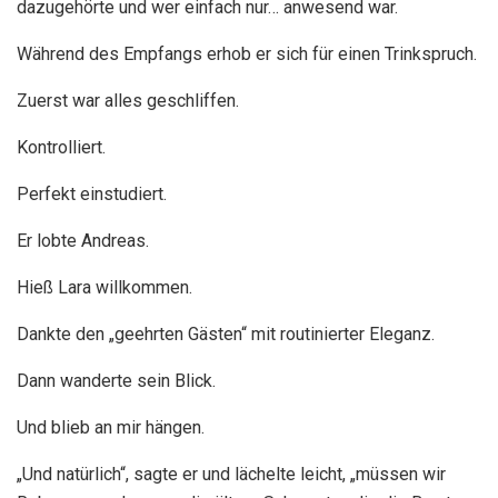
dazugehörte und wer einfach nur… anwesend war.
Während des Empfangs erhob er sich für einen Trinkspruch.
Zuerst war alles geschliffen.
Kontrolliert.
Perfekt einstudiert.
Er lobte Andreas.
Hieß Lara willkommen.
Dankte den „geehrten Gästen“ mit routinierter Eleganz.
Dann wanderte sein Blick.
Und blieb an mir hängen.
„Und natürlich“, sagte er und lächelte leicht, „müssen wir