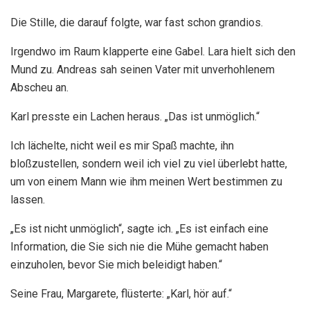
Die Stille, die darauf folgte, war fast schon grandios.
Irgendwo im Raum klapperte eine Gabel. Lara hielt sich den
Mund zu. Andreas sah seinen Vater mit unverhohlenem
Abscheu an.
Karl presste ein Lachen heraus. „Das ist unmöglich.“
Ich lächelte, nicht weil es mir Spaß machte, ihn
bloßzustellen, sondern weil ich viel zu viel überlebt hatte,
um von einem Mann wie ihm meinen Wert bestimmen zu
lassen.
„Es ist nicht unmöglich“, sagte ich. „Es ist einfach eine
Information, die Sie sich nie die Mühe gemacht haben
einzuholen, bevor Sie mich beleidigt haben.“
Seine Frau, Margarete, flüsterte: „Karl, hör auf.“