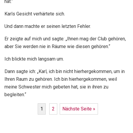
hat.“
Karls Gesicht verhärtete sich.
Und dann machte er seinen letzten Fehler.
Er zeigte auf mich und sagte: „Ihnen mag der Club gehören,
aber Sie werden nie in Räume wie diesen gehören.“
Ich blickte mich langsam um.
Dann sagte ich: „Karl, ich bin nicht hierhergekommen, um in
Ihren Raum zu gehören. Ich bin hierhergekommen, weil
meine Schwester mich gebeten hat, sie in ihren zu
begleiten.“
1
2
Nächste Seite »