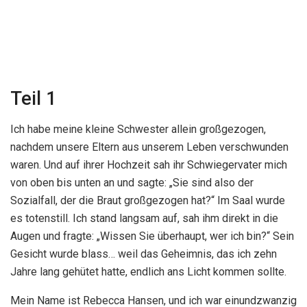
Teil 1
Ich habe meine kleine Schwester allein großgezogen,
nachdem unsere Eltern aus unserem Leben verschwunden
waren. Und auf ihrer Hochzeit sah ihr Schwiegervater mich
von oben bis unten an und sagte: „Sie sind also der
Sozialfall, der die Braut großgezogen hat?“ Im Saal wurde
es totenstill. Ich stand langsam auf, sah ihm direkt in die
Augen und fragte: „Wissen Sie überhaupt, wer ich bin?“ Sein
Gesicht wurde blass… weil das Geheimnis, das ich zehn
Jahre lang gehütet hatte, endlich ans Licht kommen sollte.
Mein Name ist Rebecca Hansen, und ich war einundzwanzig