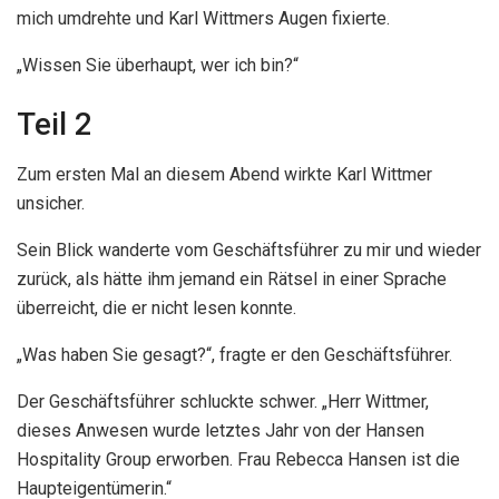
mich umdrehte und Karl Wittmers Augen fixierte.
„Wissen Sie überhaupt, wer ich bin?“
Teil 2
Zum ersten Mal an diesem Abend wirkte Karl Wittmer
unsicher.
Sein Blick wanderte vom Geschäftsführer zu mir und wieder
zurück, als hätte ihm jemand ein Rätsel in einer Sprache
überreicht, die er nicht lesen konnte.
„Was haben Sie gesagt?“, fragte er den Geschäftsführer.
Der Geschäftsführer schluckte schwer. „Herr Wittmer,
dieses Anwesen wurde letztes Jahr von der Hansen
Hospitality Group erworben. Frau Rebecca Hansen ist die
Haupteigentümerin.“