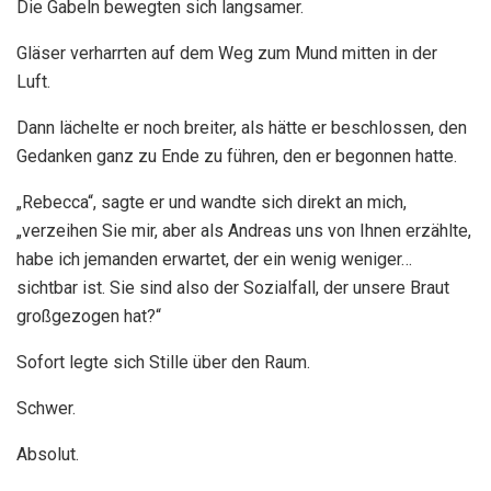
Die Gabeln bewegten sich langsamer.
Gläser verharrten auf dem Weg zum Mund mitten in der
Luft.
Dann lächelte er noch breiter, als hätte er beschlossen, den
Gedanken ganz zu Ende zu führen, den er begonnen hatte.
„Rebecca“, sagte er und wandte sich direkt an mich,
„verzeihen Sie mir, aber als Andreas uns von Ihnen erzählte,
habe ich jemanden erwartet, der ein wenig weniger…
sichtbar ist. Sie sind also der Sozialfall, der unsere Braut
großgezogen hat?“
Sofort legte sich Stille über den Raum.
Schwer.
Absolut.