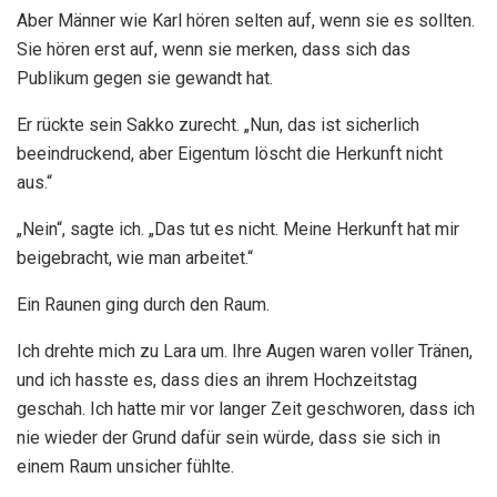
Aber Männer wie Karl hören selten auf, wenn sie es sollten.
Sie hören erst auf, wenn sie merken, dass sich das
Publikum gegen sie gewandt hat.
Er rückte sein Sakko zurecht. „Nun, das ist sicherlich
beeindruckend, aber Eigentum löscht die Herkunft nicht
aus.“
„Nein“, sagte ich. „Das tut es nicht. Meine Herkunft hat mir
beigebracht, wie man arbeitet.“
Ein Raunen ging durch den Raum.
Ich drehte mich zu Lara um. Ihre Augen waren voller Tränen,
und ich hasste es, dass dies an ihrem Hochzeitstag
geschah. Ich hatte mir vor langer Zeit geschworen, dass ich
nie wieder der Grund dafür sein würde, dass sie sich in
einem Raum unsicher fühlte.