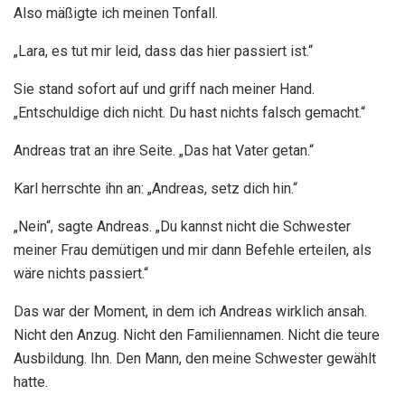
Also mäßigte ich meinen Tonfall.
„Lara, es tut mir leid, dass das hier passiert ist.“
Sie stand sofort auf und griff nach meiner Hand.
„Entschuldige dich nicht. Du hast nichts falsch gemacht.“
Andreas trat an ihre Seite. „Das hat Vater getan.“
Karl herrschte ihn an: „Andreas, setz dich hin.“
„Nein“, sagte Andreas. „Du kannst nicht die Schwester
meiner Frau demütigen und mir dann Befehle erteilen, als
wäre nichts passiert.“
Das war der Moment, in dem ich Andreas wirklich ansah.
Nicht den Anzug. Nicht den Familiennamen. Nicht die teure
Ausbildung. Ihn. Den Mann, den meine Schwester gewählt
hatte.