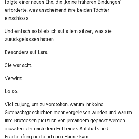
folgte einer neuen Ehe, die „keine früheren Bindungen“
erforderte, was anscheinend ihre beiden Töchter
einschloss.
Und einfach so blieb ich auf allem sitzen, was sie
zurückgelassen hatten.
Besonders auf Lara.
Sie war acht.
Verwirrt.
Leise.
Viel zu jung, um zu verstehen, warum ihr keine
Gutenachtgeschichten mehr vorgelesen wurden und warum
ihre Brotdosen plötzlich von jemandem gepackt werden
mussten, der nach dem Fett eines Autohofs und
Erschöpfung riechend nach Hause kam.