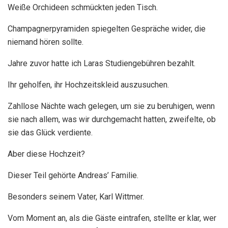
Weiße Orchideen schmückten jeden Tisch.
Champagnerpyramiden spiegelten Gespräche wider, die
niemand hören sollte.
Jahre zuvor hatte ich Laras Studiengebühren bezahlt.
Ihr geholfen, ihr Hochzeitskleid auszusuchen.
Zahllose Nächte wach gelegen, um sie zu beruhigen, wenn
sie nach allem, was wir durchgemacht hatten, zweifelte, ob
sie das Glück verdiente.
Aber diese Hochzeit?
Dieser Teil gehörte Andreas’ Familie.
Besonders seinem Vater, Karl Wittmer.
Vom Moment an, als die Gäste eintrafen, stellte er klar, wer