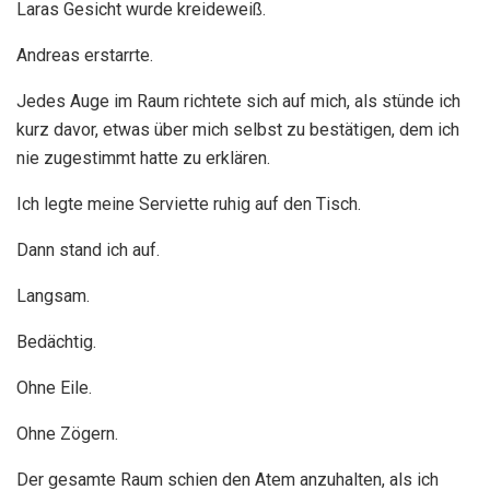
Laras Gesicht wurde kreideweiß.
Andreas erstarrte.
Jedes Auge im Raum richtete sich auf mich, als stünde ich
kurz davor, etwas über mich selbst zu bestätigen, dem ich
nie zugestimmt hatte zu erklären.
Ich legte meine Serviette ruhig auf den Tisch.
Dann stand ich auf.
Langsam.
Bedächtig.
Ohne Eile.
Ohne Zögern.
Der gesamte Raum schien den Atem anzuhalten, als ich