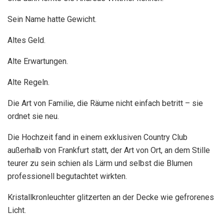
Sein Name hatte Gewicht.
Altes Geld.
Alte Erwartungen.
Alte Regeln.
Die Art von Familie, die Räume nicht einfach betritt – sie
ordnet sie neu.
Die Hochzeit fand in einem exklusiven Country Club
außerhalb von Frankfurt statt, der Art von Ort, an dem Stille
teurer zu sein schien als Lärm und selbst die Blumen
professionell begutachtet wirkten.
Kristallkronleuchter glitzerten an der Decke wie gefrorenes
Licht.