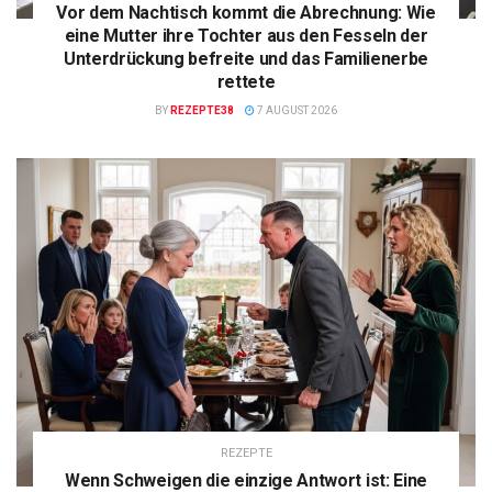
Vor dem Nachtisch kommt die Abrechnung: Wie
eine Mutter ihre Tochter aus den Fesseln der
Unterdrückung befreite und das Familienerbe
rettete
BY
REZEPTE38
7 AUGUST 2026
REZEPTE
Wenn Schweigen die einzige Antwort ist: Eine