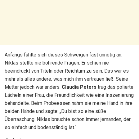
Anfangs fühlte sich dieses Schweigen fast unnötig an.
Niklas stellte nie bohrende Fragen. Er schien nie
beeindruckt von Titeln oder Reichtum zu sein. Das war es
mehr als alles andere, was mich ihm vertrauen ließ. Seine
Mutter jedoch war anders.
Claudia Peters
trug das polierte
Lächeln einer Frau, die Freundlichkeit wie eine Inszenierung
behandelte. Beim Probeessen nahm sie meine Hand in ihre
beiden Hände und sagte: „Du bist so eine süße
Überraschung. Niklas brauchte schon immer jemanden, der
so einfach und bodenständig ist.“