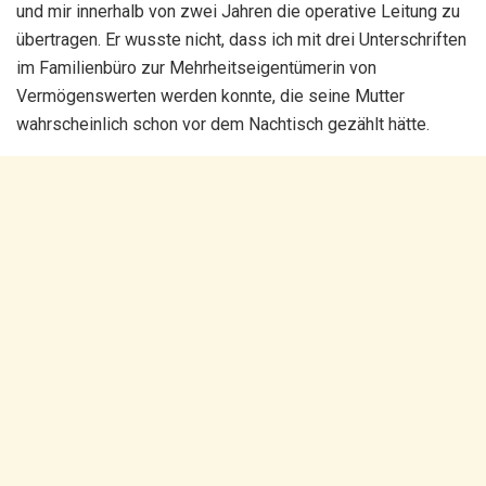
und mir innerhalb von zwei Jahren die operative Leitung zu
übertragen. Er wusste nicht, dass ich mit drei Unterschriften
im Familienbüro zur Mehrheitseigentümerin von
Vermögenswerten werden konnte, die seine Mutter
wahrscheinlich schon vor dem Nachtisch gezählt hätte.