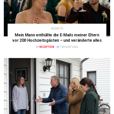
REZEPTE
Mein Mann enthüllte die E-Mails meiner Eltern
vor 200 Hochzeitsgästen – und veränderte alles
BY
REZEPTE38
7 AUGUST 2026