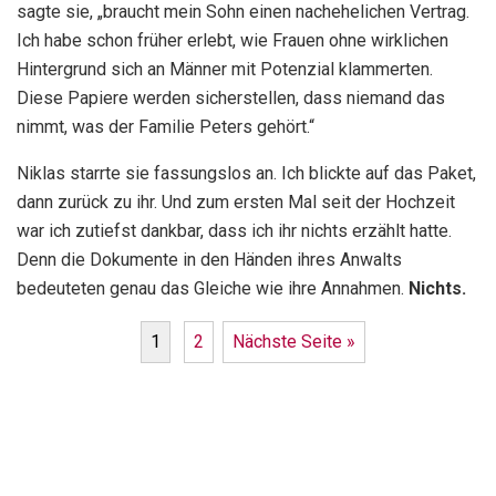
sagte sie, „braucht mein Sohn einen nachehelichen Vertrag.
Ich habe schon früher erlebt, wie Frauen ohne wirklichen
Hintergrund sich an Männer mit Potenzial klammerten.
Diese Papiere werden sicherstellen, dass niemand das
nimmt, was der Familie Peters gehört.“
Niklas starrte sie fassungslos an. Ich blickte auf das Paket,
dann zurück zu ihr. Und zum ersten Mal seit der Hochzeit
war ich zutiefst dankbar, dass ich ihr nichts erzählt hatte.
Denn die Dokumente in den Händen ihres Anwalts
bedeuteten genau das Gleiche wie ihre Annahmen.
Nichts.
1
2
Nächste Seite »