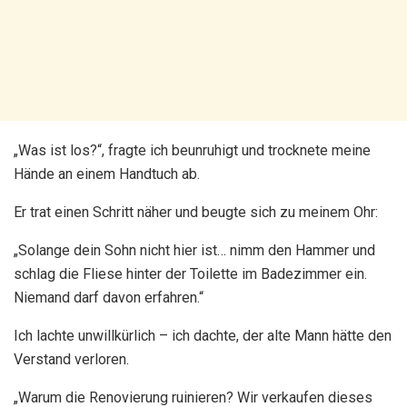
„Was ist los?“, fragte ich beunruhigt und trocknete meine
Hände an einem Handtuch ab.
Er trat einen Schritt näher und beugte sich zu meinem Ohr:
„Solange dein Sohn nicht hier ist… nimm den Hammer und
schlag die Fliese hinter der Toilette im Badezimmer ein.
Niemand darf davon erfahren.“
Ich lachte unwillkürlich – ich dachte, der alte Mann hätte den
Verstand verloren.
„Warum die Renovierung ruinieren? Wir verkaufen dieses