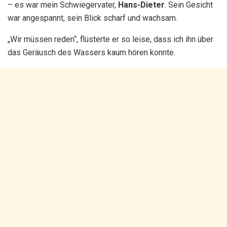
– es war mein Schwiegervater,
Hans-Dieter
. Sein Gesicht
war angespannt, sein Blick scharf und wachsam.
„Wir müssen reden“, flüsterte er so leise, dass ich ihn über
das Geräusch des Wassers kaum hören konnte.