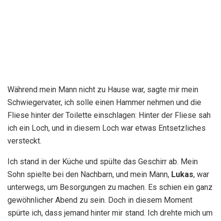
Während mein Mann nicht zu Hause war, sagte mir mein
Schwiegervater, ich solle einen Hammer nehmen und die
Fliese hinter der Toilette einschlagen: Hinter der Fliese sah
ich ein Loch, und in diesem Loch war etwas Entsetzliches
versteckt.
Ich stand in der Küche und spülte das Geschirr ab. Mein
Sohn spielte bei den Nachbarn, und mein Mann,
Lukas
, war
unterwegs, um Besorgungen zu machen. Es schien ein ganz
gewöhnlicher Abend zu sein. Doch in diesem Moment
spürte ich, dass jemand hinter mir stand. Ich drehte mich um