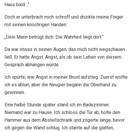
Haus bald…“
Doch er unterbrach mich schroff und drückte meine Finger
mit seinen knöchrigen Händen:
„Dein Mann betrügt dich. Die Wahrheit liegt dort.“
Da war etwas in seinen Augen, das mich nicht wegschauen
ließ. Er hatte Angst. Angst, als ob sein Leben von diesem
Gespräch abhängen würde.
Ich spürte, wie Angst in meiner Brust aufstieg. Zuerst wollte
ich es abtun, aber die Neugier begann die Oberhand zu
gewinnen.
Eine halbe Stunde später stand ich im Badezimmer.
Niemand war zu Hause. Ich schloss die Tür ab, holte den
Hammer aus dem Abstellschrank und zögerte lange, bevor
ich gegen die Wand schlug. Ich starrte auf die glatten,