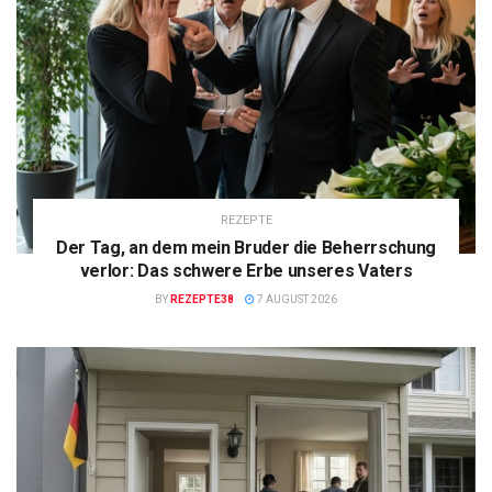
REZEPTE
Der Tag, an dem mein Bruder die Beherrschung
verlor: Das schwere Erbe unseres Vaters
BY
REZEPTE38
7 AUGUST 2026