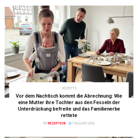
REZEPTE
Vor dem Nachtisch kommt die Abrechnung: Wie
eine Mutter ihre Tochter aus den Fesseln der
Unterdrückung befreite und das Familienerbe
rettete
BY
REZEPTE38
7 AUGUST 2026