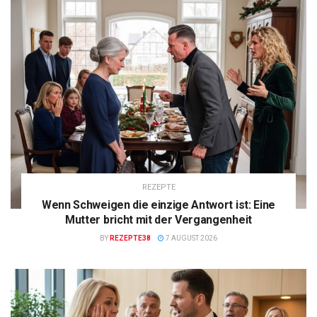
REZEPTE
Wenn Schweigen die einzige Antwort ist: Eine
Mutter bricht mit der Vergangenheit
BY
REZEPTE38
7 AUGUST 2026