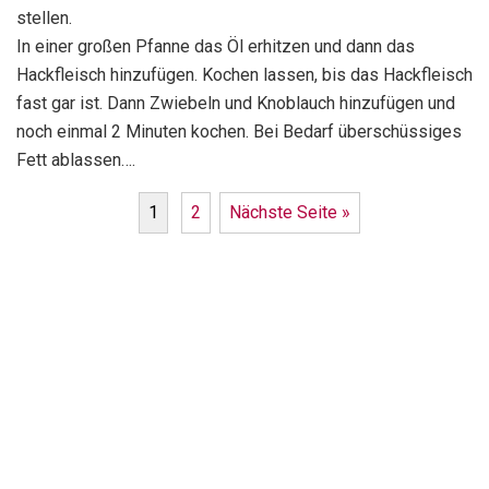
stellen.
In einer großen Pfanne das Öl erhitzen und dann das
Hackfleisch hinzufügen. Kochen lassen, bis das Hackfleisch
fast gar ist. Dann Zwiebeln und Knoblauch hinzufügen und
noch einmal 2 Minuten kochen. Bei Bedarf überschüssiges
Fett ablassen….
1
2
Nächste Seite »