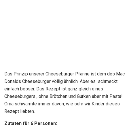
Das Prinzip unserer Cheeseburger Pfanne ist dem des Mac
Donalds Cheeseburger völlig ähnlich. Aber es schmeckt
einfach besser. Das Rezept ist ganz gleich eines
Cheeseburgers , ohne Brötchen und Gurken aber mit Pasta!
Oma schwärmte immer davon, wie sehr wir Kinder dieses
Rezept liebten.
Zutaten für 6 Personen: