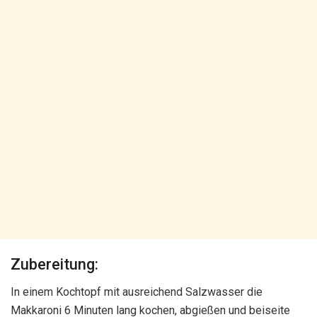
Zubereitung:
In einem Kochtopf mit ausreichend Salzwasser die
Makkaroni 6 Minuten lang kochen, abgießen und beiseite