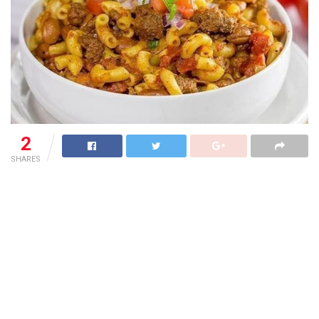
2
SHARES