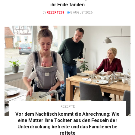
ihr Ende fanden
BY
REZEPTE38
8 AUGUST 2026
REZEPTE
Vor dem Nachtisch kommt die Abrechnung: Wie
eine Mutter ihre Tochter aus den Fesseln der
Unterdrückung befreite und das Familienerbe
rettete