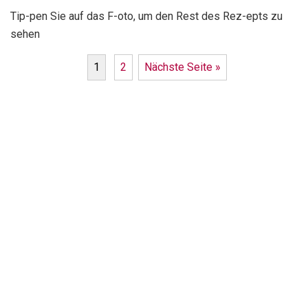
Tip-pen Sie auf das F-oto, um den Rest des Rez-epts zu
sehen
1
2
Nächste Seite »