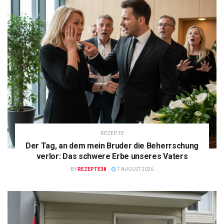
REZEPTE
Der Tag, an dem mein Bruder die Beherrschung
verlor: Das schwere Erbe unseres Vaters
BY
REZEPTE38
7 AUGUST 2026