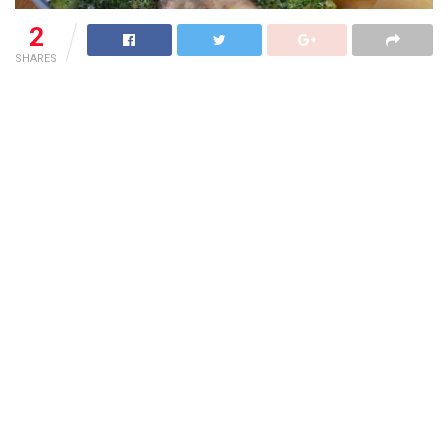
2
SHARES