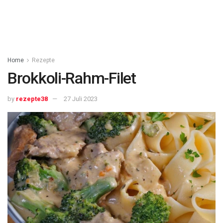
Home
Rezepte
Brokkoli-Rahm-Filet
by
rezepte38
27 Juli 2023