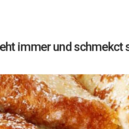
eht immer und schmekct 