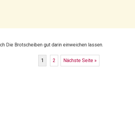
nach Die Brotscheiben gut darin einweichen lassen.
1
2
Nächste Seite »