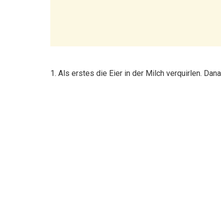
1. Als erstes die Eier in der Milch verquirlen. Da