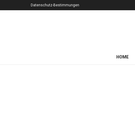
Datenschutz-Bestimmungen
HOME