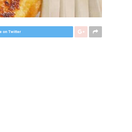
e on Twitter