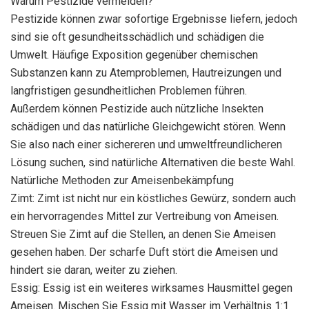
Warum Pestizide vermeiden?
Pestizide können zwar sofortige Ergebnisse liefern, jedoch
sind sie oft gesundheitsschädlich und schädigen die
Umwelt. Häufige Exposition gegenüber chemischen
Substanzen kann zu Atemproblemen, Hautreizungen und
langfristigen gesundheitlichen Problemen führen.
Außerdem können Pestizide auch nützliche Insekten
schädigen und das natürliche Gleichgewicht stören. Wenn
Sie also nach einer sichereren und umweltfreundlicheren
Lösung suchen, sind natürliche Alternativen die beste Wahl.
Natürliche Methoden zur Ameisenbekämpfung
Zimt: Zimt ist nicht nur ein köstliches Gewürz, sondern auch
ein hervorragendes Mittel zur Vertreibung von Ameisen.
Streuen Sie Zimt auf die Stellen, an denen Sie Ameisen
gesehen haben. Der scharfe Duft stört die Ameisen und
hindert sie daran, weiter zu ziehen.
Essig: Essig ist ein weiteres wirksames Hausmittel gegen
Ameisen. Mischen Sie Essig mit Wasser im Verhältnis 1:1