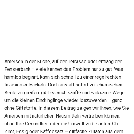
Ameisen in der Küche, auf der Terrasse oder entlang der
Fensterbank – viele kennen das Problem nur zu gut. Was
harmlos beginnt, kann sich schnell zu einer regelrechten
Invasion entwickeln. Doch anstatt sofort zur chemischen
Keule zu greifen, gibt es auch sanfte und wirksame Wege,
um die kleinen Eindringlinge wieder loszuwerden – ganz
ohne Giftstoffe. In diesem Beitrag zeigen wir Ihnen, wie Sie
Ameisen mit natürlichen Hausmitteln vertreiben können,
ohne Ihre Gesundheit oder die Umwelt zu belasten. Ob
Zimt, Essig oder Kaffeesatz – einfache Zutaten aus dem