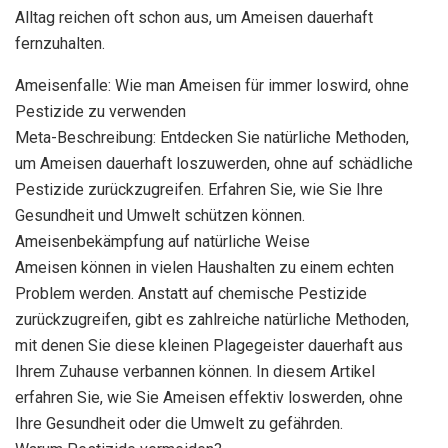
Alltag reichen oft schon aus, um Ameisen dauerhaft
fernzuhalten.
Ameisenfalle: Wie man Ameisen für immer loswird, ohne
Pestizide zu verwenden
Meta-Beschreibung: Entdecken Sie natürliche Methoden,
um Ameisen dauerhaft loszuwerden, ohne auf schädliche
Pestizide zurückzugreifen. Erfahren Sie, wie Sie Ihre
Gesundheit und Umwelt schützen können.
Ameisenbekämpfung auf natürliche Weise
Ameisen können in vielen Haushalten zu einem echten
Problem werden. Anstatt auf chemische Pestizide
zurückzugreifen, gibt es zahlreiche natürliche Methoden,
mit denen Sie diese kleinen Plagegeister dauerhaft aus
Ihrem Zuhause verbannen können. In diesem Artikel
erfahren Sie, wie Sie Ameisen effektiv loswerden, ohne
Ihre Gesundheit oder die Umwelt zu gefährden.