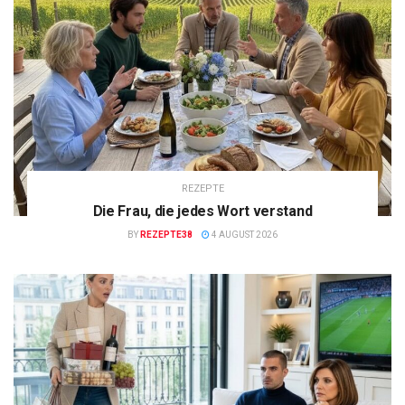
REZEPTE
Die Frau, die jedes Wort verstand
BY
REZEPTE38
4 AUGUST 2026