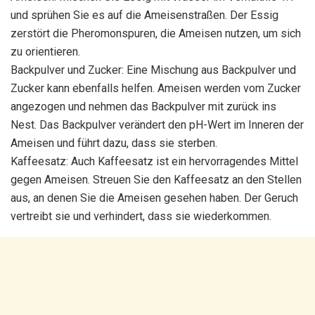
und sprühen Sie es auf die Ameisenstraßen. Der Essig
zerstört die Pheromonspuren, die Ameisen nutzen, um sich
zu orientieren.
Backpulver und Zucker: Eine Mischung aus Backpulver und
Zucker kann ebenfalls helfen. Ameisen werden vom Zucker
angezogen und nehmen das Backpulver mit zurück ins
Nest. Das Backpulver verändert den pH-Wert im Inneren der
Ameisen und führt dazu, dass sie sterben.
Kaffeesatz: Auch Kaffeesatz ist ein hervorragendes Mittel
gegen Ameisen. Streuen Sie den Kaffeesatz an den Stellen
aus, an denen Sie die Ameisen gesehen haben. Der Geruch
vertreibt sie und verhindert, dass sie wiederkommen.