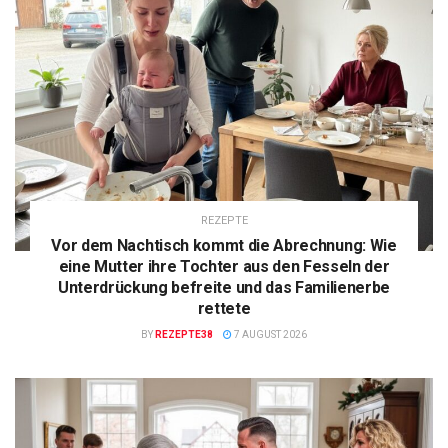
REZEPTE
Vor dem Nachtisch kommt die Abrechnung: Wie
eine Mutter ihre Tochter aus den Fesseln der
Unterdrückung befreite und das Familienerbe
rettete
BY
REZEPTE38
7 AUGUST 2026