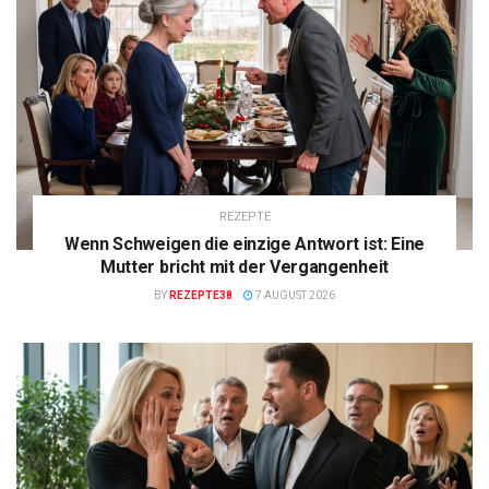
REZEPTE
Wenn Schweigen die einzige Antwort ist: Eine
Mutter bricht mit der Vergangenheit
BY
REZEPTE38
7 AUGUST 2026