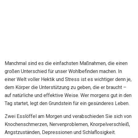
Manchmal sind es die einfachsten Maßnahmen, die einen
großen Unterschied für unser Wohlbefinden machen. In
einer Welt voller Hektik und Stress ist es wichtiger denn je,
dem Körper die Unterstützung zu geben, die er braucht –
auf natürliche und effektive Weise. Wer morgens gut in den
Tag startet, legt den Grundstein für ein gesünderes Leben.
Zwei Esslöffel am Morgen und verabschieden Sie sich von
Knochenschmerzen, Nervenproblemen, Knorpelverschleiß,
Angstzuständen, Depressionen und Schlaflosigkeit.