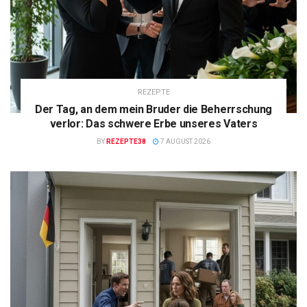
REZEPTE
Der Tag, an dem mein Bruder die Beherrschung
verlor: Das schwere Erbe unseres Vaters
BY
REZEPTE38
7 AUGUST 2026