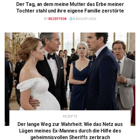
Der Tag, an dem meine Mutter das Erbe meiner
Tochter stahl und ihre eigene Familie zerstörte
BY
REZEPTE38
8 AUGUST 2026
REZEPTE
Der lange Weg zur Wahrheit: Wie das Netz aus
Lügen meines Ex-Mannes durch die Hilfe des
geheimnisvollen Sheriffs zerbrach