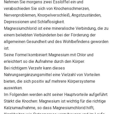
Nehmen Sie morgens zwei Esslöffel ein und
verabschieden Sie sich von Knochenschmerzen,
Nervenproblemen, Knorpelverschleiß, Angstzuständen,
Depressionen und Schlaflosigkeit.
Magnesiumchlorid ist eine mineralische Verbindung, die zu
einem beliebten Verbündeten bei der Förderung der
allgemeinen Gesundheit und des Wohlbefindens geworden
ist.
Seine Formel kombiniert Magnesium mit Chlor und
erleichtert so die Aufnahme durch den Körper.
Bei richtigem Verzehr kann dieses
Nahrungsergänzungsmittel eine Vielzahl von Vorteilen
bieten, die sich positiv auf mehrere Körpersysteme
auswirken.
Im Folgenden werden acht seiner Hauptvorteile aufgeführt.
Stärkt die Knochen: Magnesium ist wichtig für die richtige
Kalziumaufnahme, so dass Magnesiumchlorid hilft,