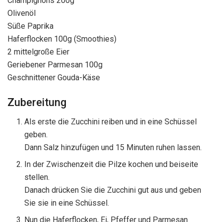
Champignons 200g
Olivenöl
Süße Paprika
Haferflocken 100g (Smoothies)
2 mittelgroße Eier
Geriebener Parmesan 100g
Geschnittener Gouda-Käse
Zubereitung
Als erste die Zucchini reiben und in eine Schüssel
geben.
Dann Salz hinzufügen und 15 Minuten ruhen lassen.
In der Zwischenzeit die Pilze kochen und beiseite
stellen.
Danach drücken Sie die Zucchini gut aus und geben
Sie sie in eine Schüssel.
Nun die Haferflocken, Ei, Pfeffer und Parmesan