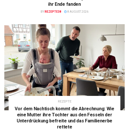
ihr Ende fanden
BY
REZEPTE38
8 AUGUST 2026
REZEPTE
Vor dem Nachtisch kommt die Abrechnung: Wie
eine Mutter ihre Tochter aus den Fesseln der
Unterdrückung befreite und das Familienerbe
rettete