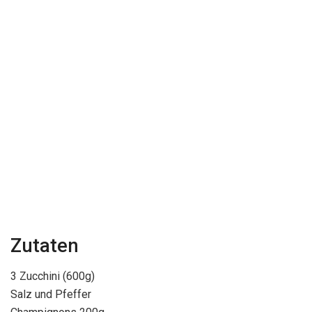
Zutaten
3 Zucchini (600g)
Salz und Pfeffer