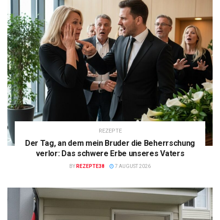
REZEPTE
Der Tag, an dem mein Bruder die Beherrschung
verlor: Das schwere Erbe unseres Vaters
BY
REZEPTE38
7 AUGUST 2026