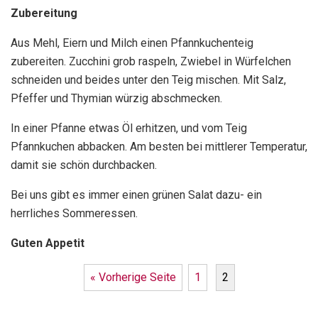
Zubereitung
Aus Mehl, Eiern und Milch einen Pfannkuchenteig
zubereiten. Zucchini grob raspeln, Zwiebel in Würfelchen
schneiden und beides unter den Teig mischen. Mit Salz,
Pfeffer und Thymian würzig abschmecken.
In einer Pfanne etwas Öl erhitzen, und vom Teig
Pfannkuchen abbacken. Am besten bei mittlerer Temperatur,
damit sie schön durchbacken.
Bei uns gibt es immer einen grünen Salat dazu- ein
herrliches Sommeressen.
Guten Appetit
« Vorherige Seite
1
2