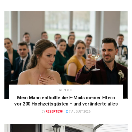
REZEPTE
Mein Mann enthüllte die E-Mails meiner Eltern
vor 200 Hochzeitsgästen – und veränderte alles
BY
REZEPTE38
7 AUGUST 2026