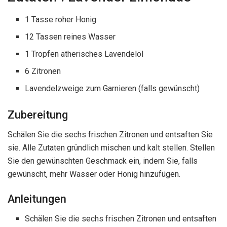
1 Tasse roher Honig
12 Tassen reines Wasser
1 Tropfen ätherisches Lavendelöl
6 Zitronen
Lavendelzweige zum Garnieren (falls gewünscht)
Zubereitung
Schälen Sie die sechs frischen Zitronen und entsaften Sie
sie. Alle Zutaten gründlich mischen und kalt stellen. Stellen
Sie den gewünschten Geschmack ein, indem Sie, falls
gewünscht, mehr Wasser oder Honig hinzufügen.
Anleitungen
Schälen Sie die sechs frischen Zitronen und entsaften