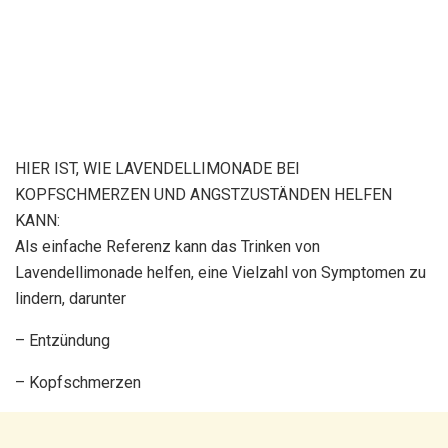
HIER IST, WIE LAVENDELLIMONADE BEI
KOPFSCHMERZEN UND ANGSTZUSTÄNDEN HELFEN
KANN:
Als einfache Referenz kann das Trinken von
Lavendellimonade helfen, eine Vielzahl von Symptomen zu
lindern, darunter
– Entzündung
– Kopfschmerzen