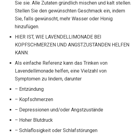
Sie sie. Alle Zutaten gründlich mischen und kalt stellen.
Stellen Sie den gewünschten Geschmack ein, indem
Sie, falls gewünscht, mehr Wasser oder Honig
hinzufügen.
HIER IST, WIE LAVENDELLIMONADE BEI
KOPFSCHMERZEN UND ANGSTZUSTÄNDEN HELFEN
KANN:
Als einfache Referenz kann das Trinken von
Lavendellimonade helfen, eine Vielzahl von
Symptomen zu lindern, darunter
– Entzündung
– Kopfschmerzen
– Depressionen und/oder Angstzustände
– Hoher Blutdruck
– Schlaflosigkeit oder Schlafstörungen