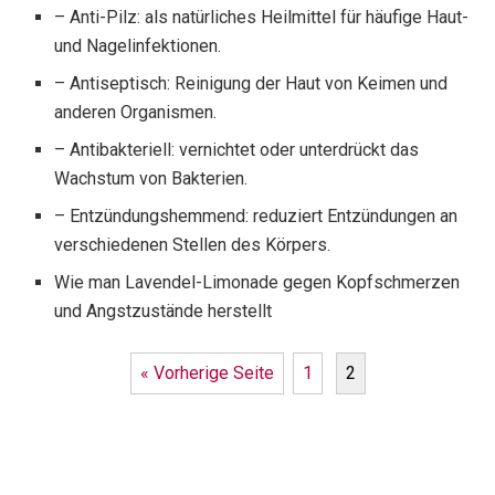
– Anti-Pilz: als natürliches Heilmittel für häufige Haut-
und Nagelinfektionen.
– Antiseptisch: Reinigung der Haut von Keimen und
anderen Organismen.
– Antibakteriell: vernichtet oder unterdrückt das
Wachstum von Bakterien.
– Entzündungshemmend: reduziert Entzündungen an
verschiedenen Stellen des Körpers.
Wie man Lavendel-Limonade gegen Kopfschmerzen
und Angstzustände herstellt
« Vorherige Seite
1
2