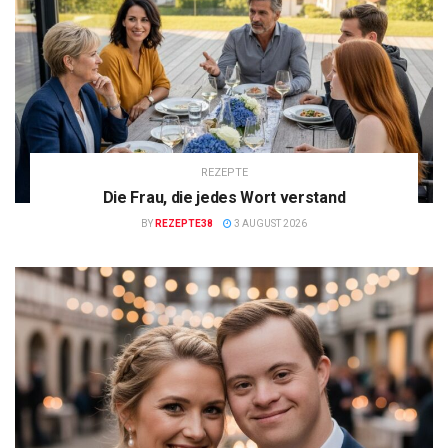
REZEPTE
Die Frau, die jedes Wort verstand
BY
REZEPTE38
3 AUGUST 2026