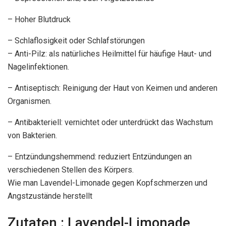
– Hoher Blutdruck
– Schlaflosigkeit oder Schlafstörungen
– Anti-Pilz: als natürliches Heilmittel für häufige Haut- und
Nagelinfektionen.
– Antiseptisch: Reinigung der Haut von Keimen und anderen
Organismen.
– Antibakteriell: vernichtet oder unterdrückt das Wachstum
von Bakterien.
– Entzündungshemmend: reduziert Entzündungen an
verschiedenen Stellen des Körpers.
Wie man Lavendel-Limonade gegen Kopfschmerzen und
Angstzustände herstellt
Zutaten : Lavendel-Limonade