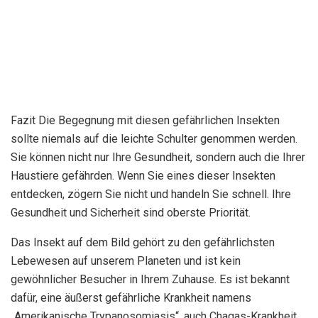
Fazit Die Begegnung mit diesen gefährlichen Insekten
sollte niemals auf die leichte Schulter genommen werden.
Sie können nicht nur Ihre Gesundheit, sondern auch die Ihrer
Haustiere gefährden. Wenn Sie eines dieser Insekten
entdecken, zögern Sie nicht und handeln Sie schnell. Ihre
Gesundheit und Sicherheit sind oberste Priorität.
Das Insekt auf dem Bild gehört zu den gefährlichsten
Lebewesen auf unserem Planeten und ist kein
gewöhnlicher Besucher in Ihrem Zuhause. Es ist bekannt
dafür, eine äußerst gefährliche Krankheit namens
„Amerikanische Trypanosomiasis“, auch Chagas-Krankheit