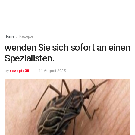
Home
Rezepte
wenden Sie sich sofort an einen
Spezialisten.
by
rezepte38
11 August 2025