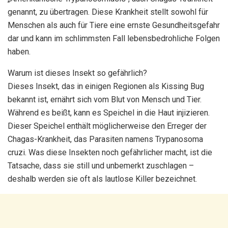
genannt, zu übertragen. Diese Krankheit stellt sowohl für
Menschen als auch für Tiere eine ernste Gesundheitsgefahr
dar und kann im schlimmsten Fall lebensbedrohliche Folgen
haben.
Warum ist dieses Insekt so gefährlich?
Dieses Insekt, das in einigen Regionen als Kissing Bug
bekannt ist, ernährt sich vom Blut von Mensch und Tier.
Während es beißt, kann es Speichel in die Haut injizieren.
Dieser Speichel enthält möglicherweise den Erreger der
Chagas-Krankheit, das Parasiten namens Trypanosoma
cruzi. Was diese Insekten noch gefährlicher macht, ist die
Tatsache, dass sie still und unbemerkt zuschlagen –
deshalb werden sie oft als lautlose Killer bezeichnet.