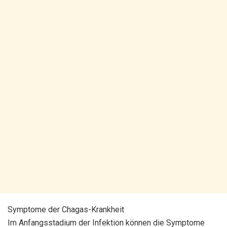
Symptome der Chagas-Krankheit
Im Anfangsstadium der Infektion können die Symptome