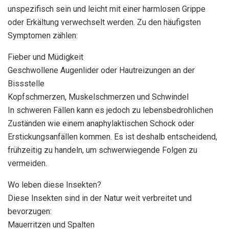
unspezifisch sein und leicht mit einer harmlosen Grippe
oder Erkältung verwechselt werden. Zu den häufigsten
Symptomen zählen:
Fieber und Müdigkeit
Geschwollene Augenlider oder Hautreizungen an der
Bissstelle
Kopfschmerzen, Muskelschmerzen und Schwindel
In schweren Fällen kann es jedoch zu lebensbedrohlichen
Zuständen wie einem anaphylaktischen Schock oder
Erstickungsanfällen kommen. Es ist deshalb entscheidend,
frühzeitig zu handeln, um schwerwiegende Folgen zu
vermeiden.
Wo leben diese Insekten?
Diese Insekten sind in der Natur weit verbreitet und
bevorzugen:
Mauerritzen und Spalten