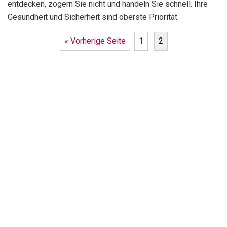
entdecken, zögern Sie nicht und handeln Sie schnell. Ihre
Gesundheit und Sicherheit sind oberste Priorität.
« Vorherige Seite
1
2