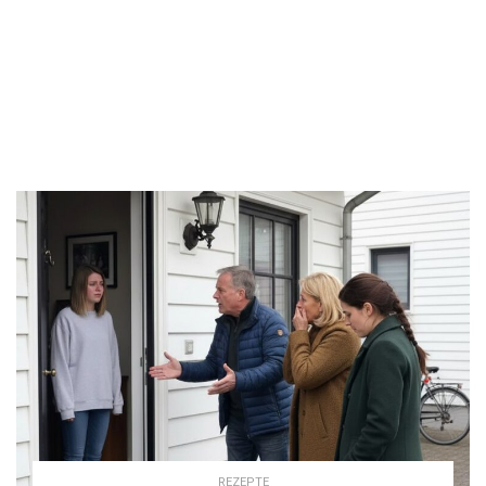
REZEPTE