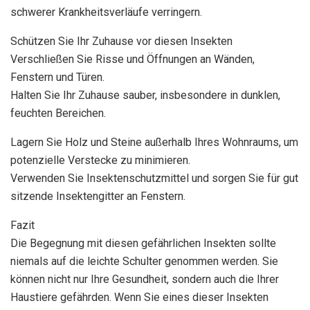
schwerer Krankheitsverläufe verringern.
Schützen Sie Ihr Zuhause vor diesen Insekten
Verschließen Sie Risse und Öffnungen an Wänden,
Fenstern und Türen.
Halten Sie Ihr Zuhause sauber, insbesondere in dunklen,
feuchten Bereichen.
Lagern Sie Holz und Steine außerhalb Ihres Wohnraums, um
potenzielle Verstecke zu minimieren.
Verwenden Sie Insektenschutzmittel und sorgen Sie für gut
sitzende Insektengitter an Fenstern.
Fazit
Die Begegnung mit diesen gefährlichen Insekten sollte
niemals auf die leichte Schulter genommen werden. Sie
können nicht nur Ihre Gesundheit, sondern auch die Ihrer
Haustiere gefährden. Wenn Sie eines dieser Insekten