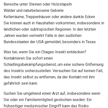
Bereiche unter Steinen oder Holzstapeln
Wälder und naturbelassene Gebiete
Kellerräume, Treppenhäuser oder andere dunkle Ecken
Sie können auch in Haushalten vorkommen, insbesondere in
ländlichen oder subtropischen Regionen. In den letzten
Jahren wurden vermehrt Fälle in den südlichen
Bundesstaaten der USA gemeldet, besonders in Texas.
Was tun, wenn Sie ein Chagas-Insekt entdecken?
Kontaktieren Sie sofort einen
Schädlingsbekämpfungsdienst, um eine sichere Entfernung
des Insekts sicherzustellen. Versuchen Sie auf keinen Fall,
das Insekt selbst zu entfernen, da der Kontakt mit ihm
gefährlich sein kann.
Suchen Sie umgehend einen Arzt auf, insbesondere wenn
Sie oder ein Familienmitglied gestochen wurden. Ein
frühzeitiger medizinischer Eingriff kann das Risiko