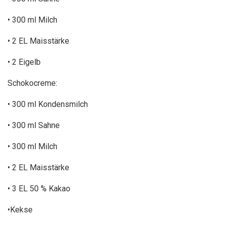
• 300 ml Milch
• 2 EL Maisstärke
• 2 Eigelb
Schokocreme:
• 300 ml Kondensmilch
• 300 ml Sahne
• 300 ml Milch
• 2 EL Maisstärke
• 3 EL 50 % Kakao
•Kekse