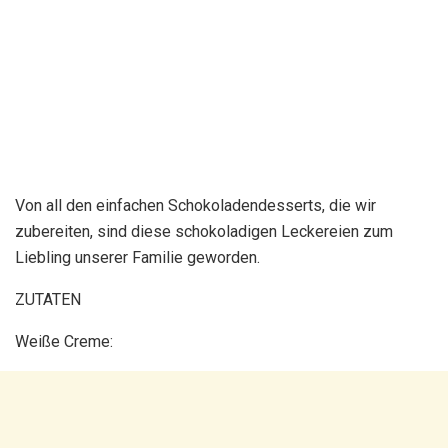
Von all den einfachen Schokoladendesserts, die wir
zubereiten, sind diese schokoladigen Leckereien zum
Liebling unserer Familie geworden.
ZUTATEN
Weiße Creme: