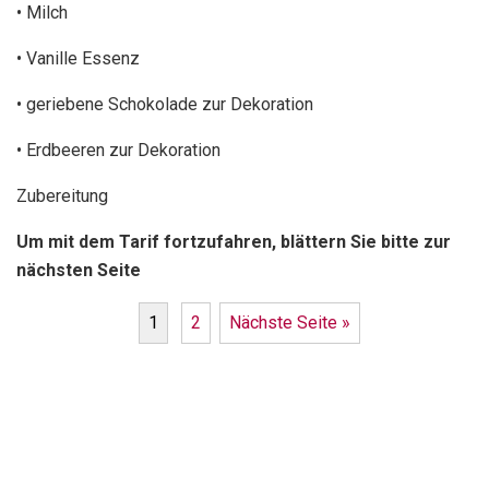
• Milch
• Vanille Essenz
• geriebene Schokolade zur Dekoration
• Erdbeeren zur Dekoration
Zubereitung
Um mit dem Tarif fortzufahren, blättern Sie bitte zur
nächsten Seite
1
2
Nächste Seite »