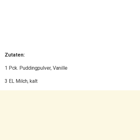
Zutaten:
1 Pck. Puddingpulver, Vanille
3 EL Milch, kalt