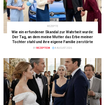
REZEPTE
Wie ein erfundener Skandal zur Wahrheit wurde:
Der Tag, an dem meine Mutter das Erbe meiner
Tochter stahl und ihre eigene Familie zerstörte
BY
REZEPTE38
8 AUGUST 2026