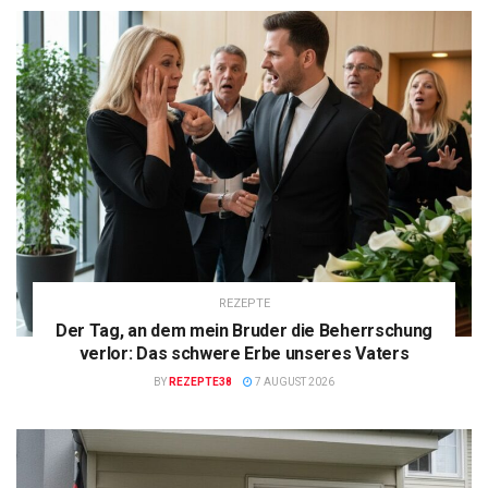
REZEPTE
Der Tag, an dem mein Bruder die Beherrschung
verlor: Das schwere Erbe unseres Vaters
BY
REZEPTE38
7 AUGUST 2026