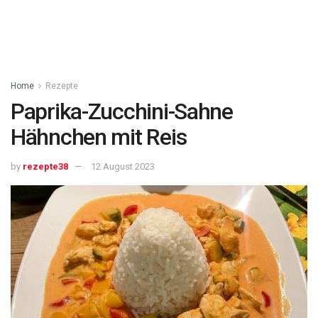
Home
Rezepte
Paprika-Zucchini-Sahne
Hähnchen mit Reis
by
rezepte38
12 August 2023