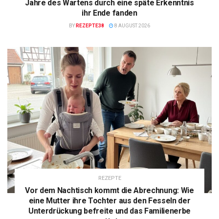
Jahre des Wartens durch eine späte Erkenntnis
ihr Ende fanden
BY
REZEPTE38
8 AUGUST 2026
REZEPTE
Vor dem Nachtisch kommt die Abrechnung: Wie
eine Mutter ihre Tochter aus den Fesseln der
Unterdrückung befreite und das Familienerbe