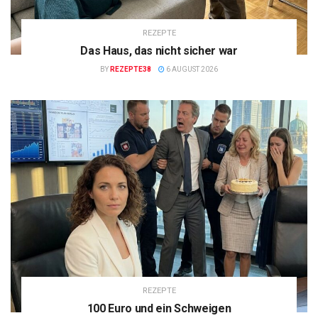
REZEPTE
Das Haus, das nicht sicher war
BY
REZEPTE38
6 AUGUST 2026
REZEPTE
100 Euro und ein Schweigen