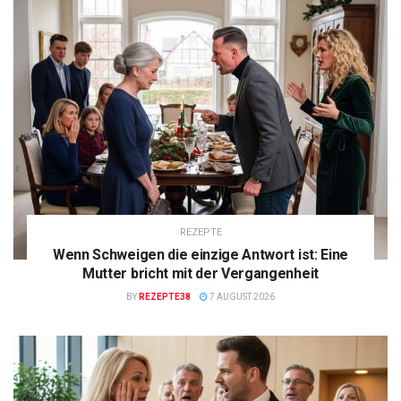
REZEPTE
Wenn Schweigen die einzige Antwort ist: Eine
Mutter bricht mit der Vergangenheit
BY
REZEPTE38
7 AUGUST 2026