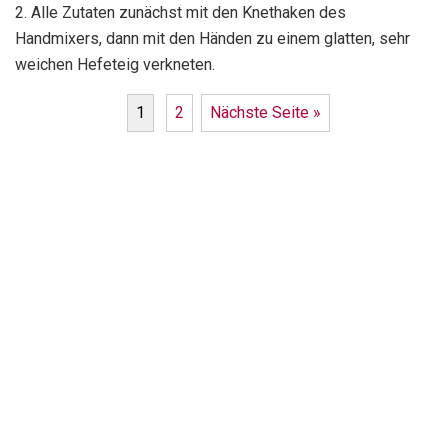
2. Alle Zutaten zunächst mit den Knethaken des
Handmixers, dann mit den Händen zu einem glatten, sehr
weichen Hefeteig verkneten.
1
2
Nächste Seite »