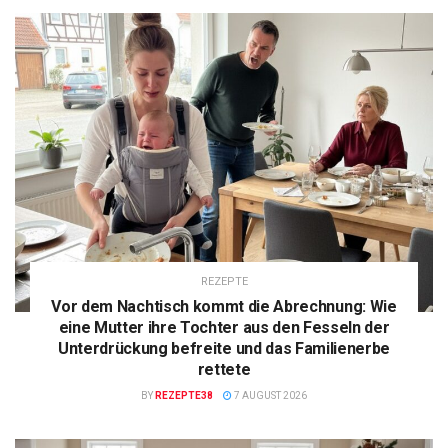
REZEPTE
Vor dem Nachtisch kommt die Abrechnung: Wie
eine Mutter ihre Tochter aus den Fesseln der
Unterdrückung befreite und das Familienerbe
rettete
BY
REZEPTE38
7 AUGUST 2026