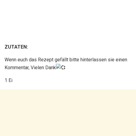
ZUTATEN:
Wenn euch das Rezept gefällt bitte hinterlassen sie einen
Kommentar, Vielen Dank
1 Ei