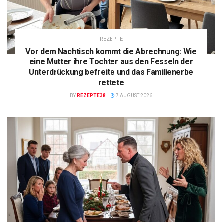
REZEPTE
Vor dem Nachtisch kommt die Abrechnung: Wie
eine Mutter ihre Tochter aus den Fesseln der
Unterdrückung befreite und das Familienerbe
rettete
BY
REZEPTE38
7 AUGUST 2026