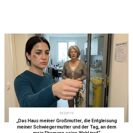
REZEPTE
„Das Haus meiner Großmutter, die Entgleisung
meiner Schwiegermutter und der Tag, an dem