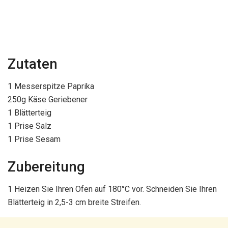
Zutaten
1 Messerspitze Paprika
250g Käse Geriebener
1 Blätterteig
1 Prise Salz
1 Prise Sesam
Zubereitung
1 Heizen Sie Ihren Ofen auf 180°C vor. Schneiden Sie Ihren
Blätterteig in 2,5-3 cm breite Streifen.