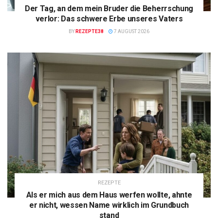
Der Tag, an dem mein Bruder die Beherrschung
verlor: Das schwere Erbe unseres Vaters
BY
REZEPTE38
7 AUGUST 2026
REZEPTE
Als er mich aus dem Haus werfen wollte, ahnte
er nicht, wessen Name wirklich im Grundbuch
stand