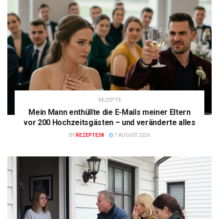
REZEPTE
Mein Mann enthüllte die E-Mails meiner Eltern
vor 200 Hochzeitsgästen – und veränderte alles
BY
REZEPTE38
7 AUGUST 2026