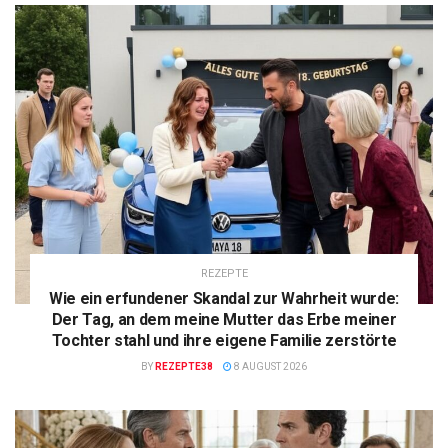
REZEPTE
Wie ein erfundener Skandal zur Wahrheit wurde:
Der Tag, an dem meine Mutter das Erbe meiner
Tochter stahl und ihre eigene Familie zerstörte
BY
REZEPTE38
8 AUGUST 2026