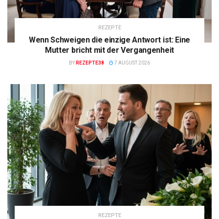
REZEPTE
Wenn Schweigen die einzige Antwort ist: Eine
Mutter bricht mit der Vergangenheit
BY
REZEPTE38
7 AUGUST 2026
REZEPTE