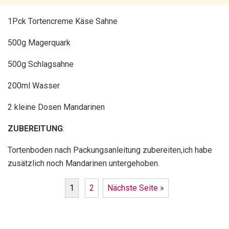
1Pck Tortencreme Käse Sahne
500g Magerquark
500g Schlagsahne
200ml Wasser
2 kleine Dosen Mandarinen
ZUBEREITUNG
:
Tortenboden nach Packungsanleitung zubereiten,ich habe
zusätzlich noch Mandarinen untergehoben.
1
2
Nächste Seite »