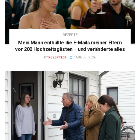
REZEPTE
Mein Mann enthüllte die E-Mails meiner Eltern
vor 200 Hochzeitsgästen – und veränderte alles
BY
REZEPTE38
7 AUGUST 2026