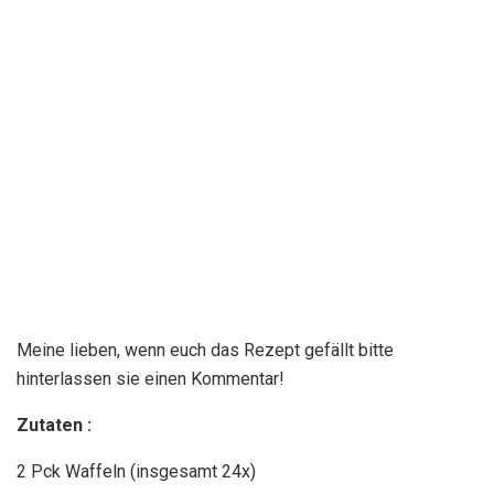
Meine lieben, wenn euch das Rezept gefällt bitte
hinterlassen sie einen Kommentar!
Zutaten :
2
Pck Waffeln (insgesamt 24x)