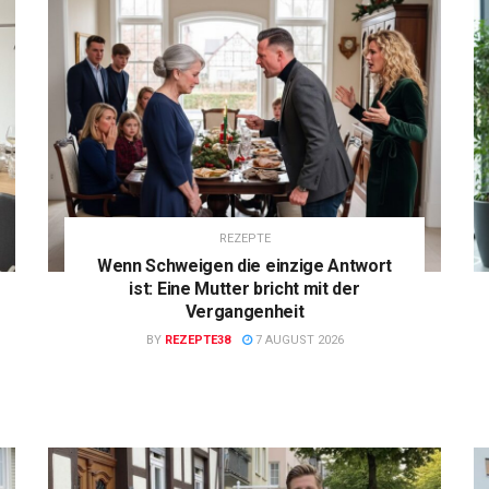
REZEPTE
Wenn Schweigen die einzige Antwort
ist: Eine Mutter bricht mit der
Vergangenheit
BY
REZEPTE38
7 AUGUST 2026