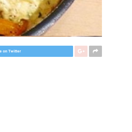
e on Twitter