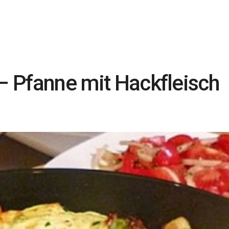
 – Pfanne mit Hackfleisch