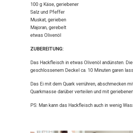
100 g Käse, geriebener
Salz und Pfeffer
Muskat, gerieben
Majoran, gerebelt
etwas Olivenöl
ZUBEREITUNG:
Das Hackfleisch in etwas Olivenöl andünsten. Die
geschlossenem Deckel ca. 10 Minuten garen lasse
Das Ei mit dem Quark verrühren, abschmecken mit
Quarkmasse darüber verteilen und mit gerieben
PS: Man kann das Hackfleisch auch in wenig Wasse