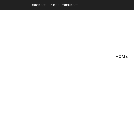
Datenschutz-Bestimmungen
HOME