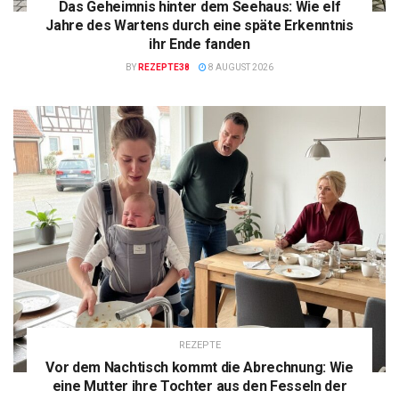
Das Geheimnis hinter dem Seehaus: Wie elf
Jahre des Wartens durch eine späte Erkenntnis
ihr Ende fanden
BY
REZEPTE38
8 AUGUST 2026
REZEPTE
Vor dem Nachtisch kommt die Abrechnung: Wie
eine Mutter ihre Tochter aus den Fesseln der