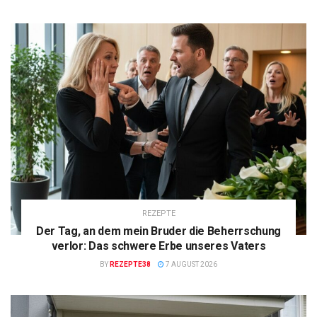
REZEPTE
Der Tag, an dem mein Bruder die Beherrschung
verlor: Das schwere Erbe unseres Vaters
BY
REZEPTE38
7 AUGUST 2026