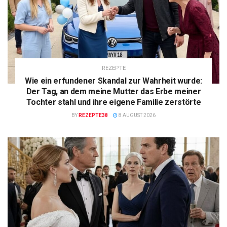
REZEPTE
Wie ein erfundener Skandal zur Wahrheit wurde:
Der Tag, an dem meine Mutter das Erbe meiner
Tochter stahl und ihre eigene Familie zerstörte
BY
REZEPTE38
8 AUGUST 2026