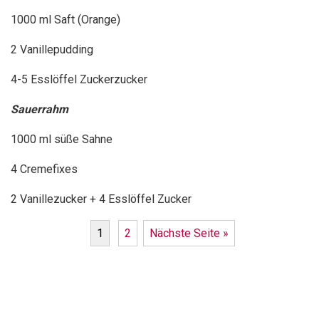
1000 ml Saft (Orange)
2 Vanillepudding
4-5 Esslöffel Zuckerzucker
Sauerrahm
1000 ml süße Sahne
4 Cremefixes
2 Vanillezucker + 4 Esslöffel Zucker
1
2
Nächste Seite »