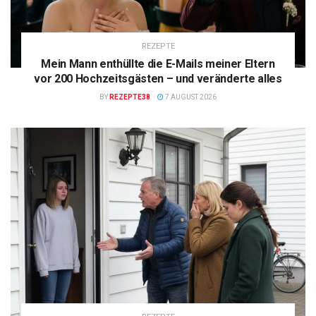
REZEPTE
Mein Mann enthüllte die E-Mails meiner Eltern
vor 200 Hochzeitsgästen – und veränderte alles
BY
REZEPTE38
7 AUGUST 2026