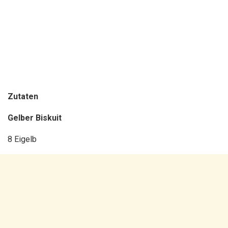
Zutaten
Gelber Biskuit
8 Eigelb