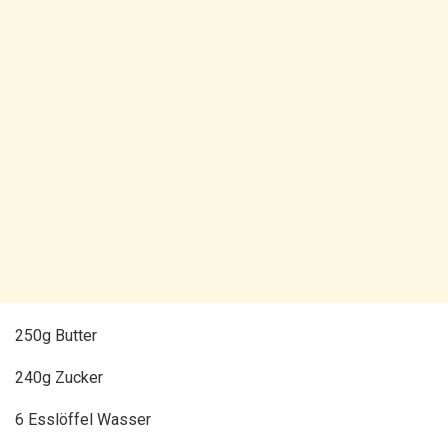
250g Butter
240g Zucker
6 Esslöffel Wasser