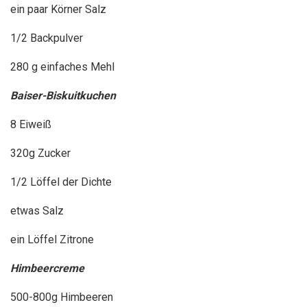
ein paar Körner Salz
1/2 Backpulver
280 g einfaches Mehl
Baiser-Biskuitkuchen
8 Eiweiß
320g Zucker
1/2 Löffel der Dichte
etwas Salz
ein Löffel Zitrone
Himbeercreme
500-800g Himbeeren