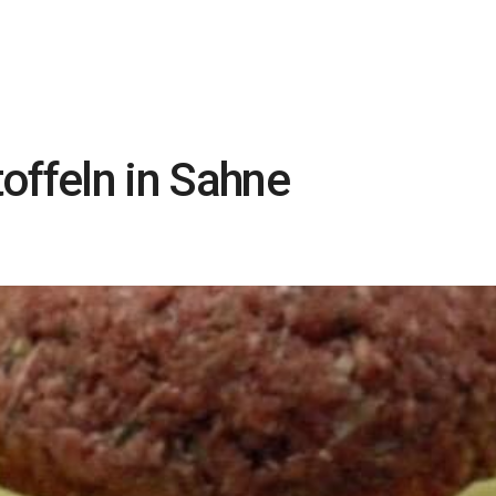
offeln in Sahne