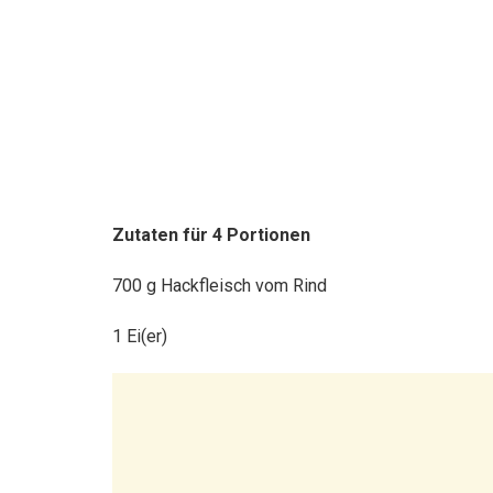
Zutaten für 4 Portionen
700 g Hackfleisch vom Rind
1 Ei(er)