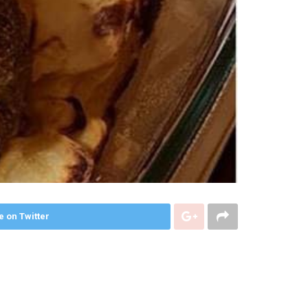
e on Twitter