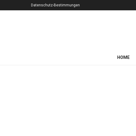
Datenschutz-Bestimmungen
HOME