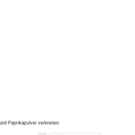
 und Paprikapulver verkneten.