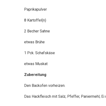
Paprikapulver
8 Kartoffel(n)
2 Becher Sahne
etwas Brühe
1 Pck. Schafskäse
etwas Muskat
Zubereitung
Den Backofen vorheizen.
Das Hackfleisch mit Salz, Pfeffer, Paniermehl, Ei