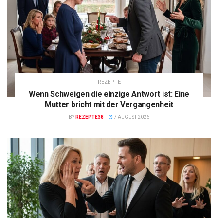
REZEPTE
Wenn Schweigen die einzige Antwort ist: Eine
Mutter bricht mit der Vergangenheit
BY
REZEPTE38
7 AUGUST 2026