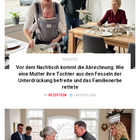
REZEPTE
Vor dem Nachtisch kommt die Abrechnung: Wie
eine Mutter ihre Tochter aus den Fesseln der
Unterdrückung befreite und das Familienerbe
rettete
BY
REZEPTE38
7 AUGUST 2026