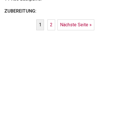
ZUBEREITUNG:
1
2
Nächste Seite »