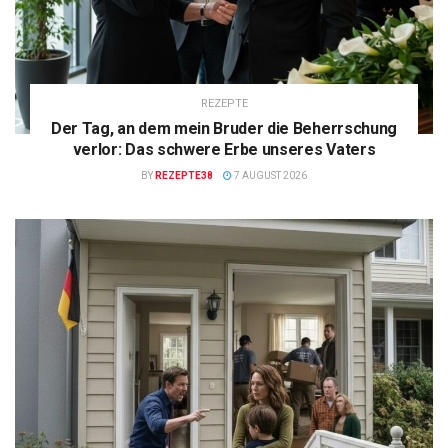
REZEPTE
Der Tag, an dem mein Bruder die Beherrschung
verlor: Das schwere Erbe unseres Vaters
BY
REZEPTE38
7 AUGUST 2026