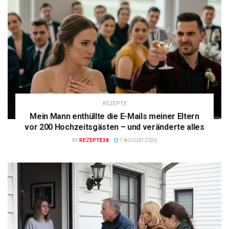
REZEPTE
Mein Mann enthüllte die E-Mails meiner Eltern
vor 200 Hochzeitsgästen – und veränderte alles
BY
REZEPTE38
7 AUGUST 2026