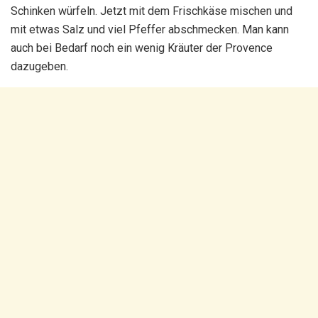
Schinken würfeln. Jetzt mit dem Frischkäse mischen und
mit etwas Salz und viel Pfeffer abschmecken. Man kann
auch bei Bedarf noch ein wenig Kräuter der Provence
dazugeben.