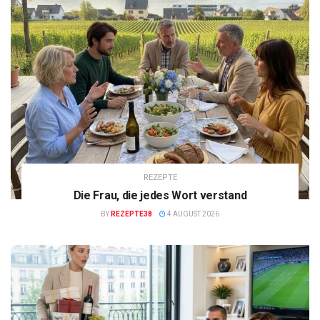
REZEPTE
Die Frau, die jedes Wort verstand
BY
REZEPTE38
4 AUGUST 2026