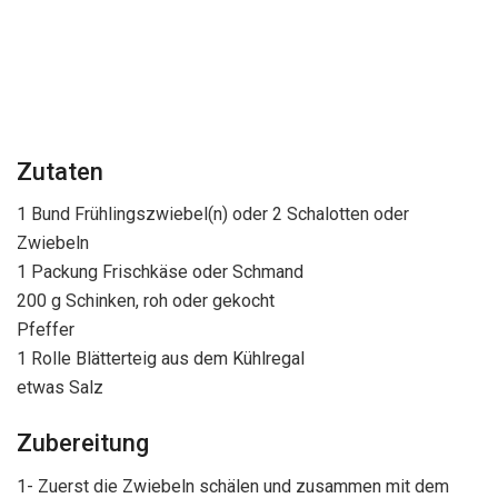
Zutaten
1 Bund Frühlingszwiebel(n) oder 2 Schalotten oder
Zwiebeln
1 Packung Frischkäse oder Schmand
200 g Schinken, roh oder gekocht
Pfeffer
1 Rolle Blätterteig aus dem Kühlregal
etwas Salz
Zubereitung
1- Zuerst die Zwiebeln schälen und zusammen mit dem