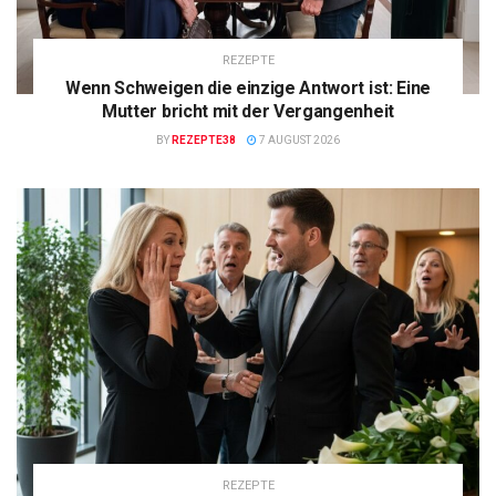
REZEPTE
Wenn Schweigen die einzige Antwort ist: Eine
Mutter bricht mit der Vergangenheit
BY
REZEPTE38
7 AUGUST 2026
REZEPTE