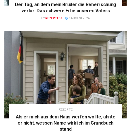
Der Tag, an dem mein Bruder die Beherrschung
verlor: Das schwere Erbe unseres Vaters
BY
REZEPTE38
7 AUGUST 2026
REZEPTE
Als er mich aus dem Haus werfen wollte, ahnte
er nicht, wessen Name wirklich im Grundbuch
stand