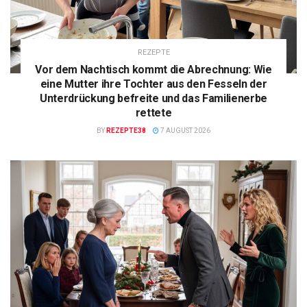
REZEPTE
Vor dem Nachtisch kommt die Abrechnung: Wie
eine Mutter ihre Tochter aus den Fesseln der
Unterdrückung befreite und das Familienerbe
rettete
BY
REZEPTE38
7 AUGUST 2026