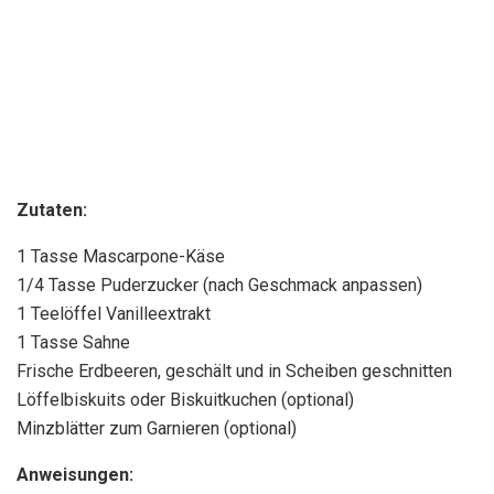
Zutaten:
1 Tasse Mascarpone-Käse
1/4 Tasse Puderzucker (nach Geschmack anpassen)
1 Teelöffel Vanilleextrakt
1 Tasse Sahne
Frische Erdbeeren, geschält und in Scheiben geschnitten
Löffelbiskuits oder Biskuitkuchen (optional)
Minzblätter zum Garnieren (optional)
Anweisungen: