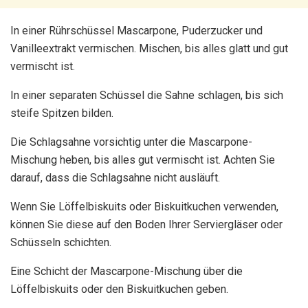
In einer Rührschüssel Mascarpone, Puderzucker und
Vanilleextrakt vermischen. Mischen, bis alles glatt und gut
vermischt ist.
In einer separaten Schüssel die Sahne schlagen, bis sich
steife Spitzen bilden.
Die Schlagsahne vorsichtig unter die Mascarpone-
Mischung heben, bis alles gut vermischt ist. Achten Sie
darauf, dass die Schlagsahne nicht ausläuft.
Wenn Sie Löffelbiskuits oder Biskuitkuchen verwenden,
können Sie diese auf den Boden Ihrer Serviergläser oder
Schüsseln schichten.
Eine Schicht der Mascarpone-Mischung über die
Löffelbiskuits oder den Biskuitkuchen geben.