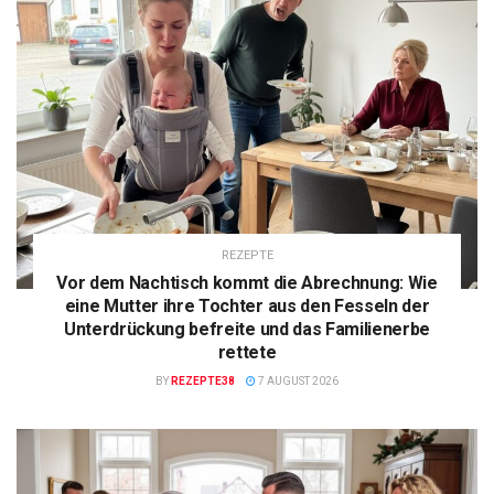
REZEPTE
Vor dem Nachtisch kommt die Abrechnung: Wie
eine Mutter ihre Tochter aus den Fesseln der
Unterdrückung befreite und das Familienerbe
rettete
BY
REZEPTE38
7 AUGUST 2026