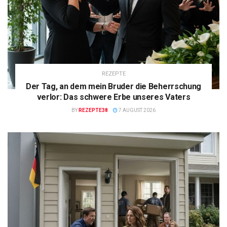
REZEPTE
Der Tag, an dem mein Bruder die Beherrschung
verlor: Das schwere Erbe unseres Vaters
BY
REZEPTE38
7 AUGUST 2026