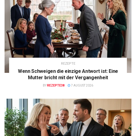
REZEPTE
Wenn Schweigen die einzige Antwort ist: Eine
Mutter bricht mit der Vergangenheit
BY
REZEPTE38
7 AUGUST 2026