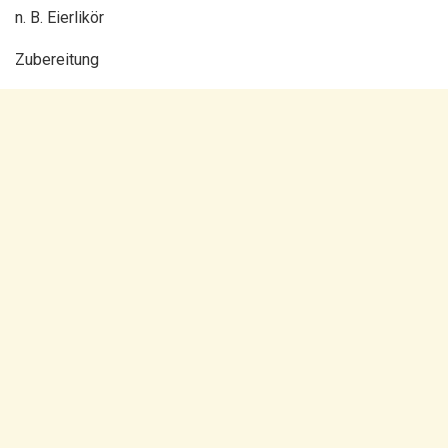
n. B. Eierlikör
Zubereitung