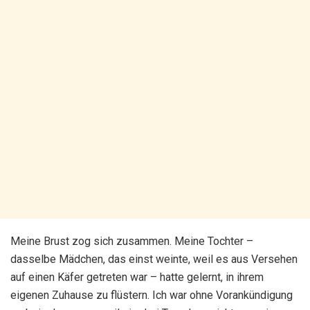
Meine Brust zog sich zusammen. Meine Tochter –
dasselbe Mädchen, das einst weinte, weil es aus Versehen
auf einen Käfer getreten war – hatte gelernt, in ihrem
eigenen Zuhause zu flüstern. Ich war ohne Vorankündigung