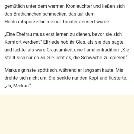
gemütlich unter dem warmen Kronleuchter und ließen sich
das Brathähnchen schmecken, das auf dem
Hochzeitsporzellan meiner Tochter serviert wurde.
„Eine Ehefrau muss erst lernen zu dienen, bevor sie sich
Komfort verdient.“ Elfriede hob ihr Glas, als sie das sagte,
und lachte, als wäre Grausamkeit eine Familientradition. „Sie
stellt sich nur so an. Sie liebt es, die Schwache zu spielen.“
Markus grinste spöttisch, während er langsam kaute. Mia
drehte sich nicht um. Sie senkte nur den Kopf und flüsterte.
„Ja, Markus.“