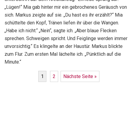
„Lügen!“ Mia gab hinter mir ein gebrochenes Geräusch von
sich. Markus zeigte auf sie. „Du hast es ihr erzählt?“ Mia
schüttelte den Kopf, Tränen liefen ihr über die Wangen.
„Habe ich nicht.“ „Nein“, sagte ich. „Aber blaue Flecken
sprechen. Schweigen spricht. Und Feiglinge werden immer
unvorsichtig.“ Es klingelte an der Haustür. Markus blickte
zum Flur. Zum ersten Mal lächelte ich. „Pünktlich auf die
Minute.“
1
2
Nächste Seite »