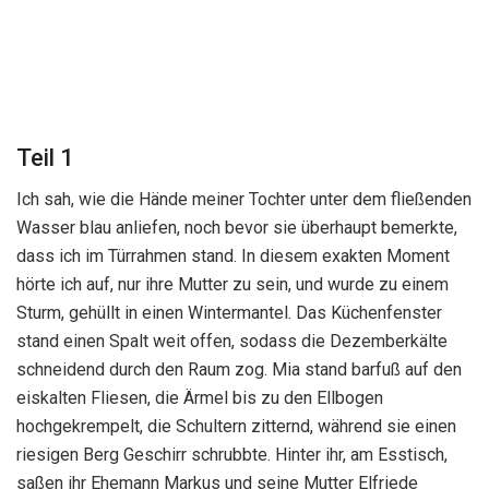
Teil 1
Ich sah, wie die Hände meiner Tochter unter dem fließenden
Wasser blau anliefen, noch bevor sie überhaupt bemerkte,
dass ich im Türrahmen stand. In diesem exakten Moment
hörte ich auf, nur ihre Mutter zu sein, und wurde zu einem
Sturm, gehüllt in einen Wintermantel. Das Küchenfenster
stand einen Spalt weit offen, sodass die Dezemberkälte
schneidend durch den Raum zog. Mia stand barfuß auf den
eiskalten Fliesen, die Ärmel bis zu den Ellbogen
hochgekrempelt, die Schultern zitternd, während sie einen
riesigen Berg Geschirr schrubbte. Hinter ihr, am Esstisch,
saßen ihr Ehemann Markus und seine Mutter Elfriede