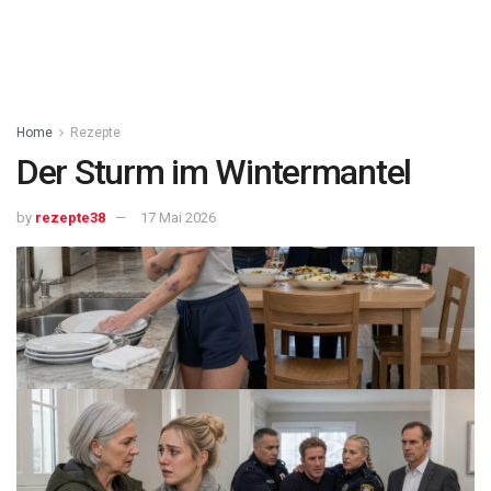
Home
Rezepte
Der Sturm im Wintermantel
by
rezepte38
17 Mai 2026