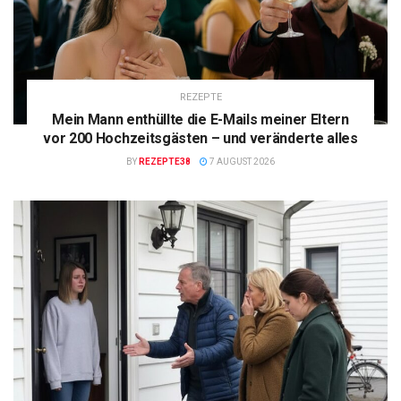
REZEPTE
Mein Mann enthüllte die E-Mails meiner Eltern
vor 200 Hochzeitsgästen – und veränderte alles
BY
REZEPTE38
7 AUGUST 2026