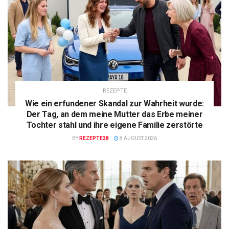
REZEPTE
Wie ein erfundener Skandal zur Wahrheit wurde:
Der Tag, an dem meine Mutter das Erbe meiner
Tochter stahl und ihre eigene Familie zerstörte
BY
REZEPTE38
8 AUGUST 2026