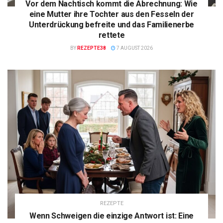
Vor dem Nachtisch kommt die Abrechnung: Wie
eine Mutter ihre Tochter aus den Fesseln der
Unterdrückung befreite und das Familienerbe
rettete
BY
REZEPTE38
7 AUGUST 2026
REZEPTE
Wenn Schweigen die einzige Antwort ist: Eine