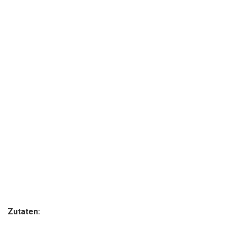
Zutaten: