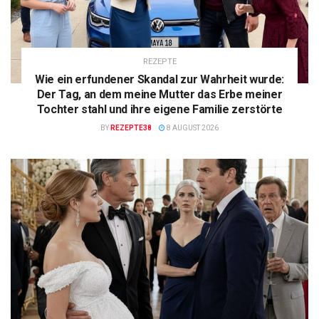
REZEPTE
Wie ein erfundener Skandal zur Wahrheit wurde:
Der Tag, an dem meine Mutter das Erbe meiner
Tochter stahl und ihre eigene Familie zerstörte
BY
REZEPTE38
8 AUGUST 2026