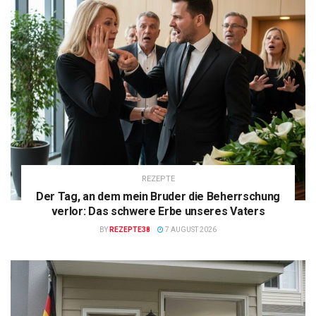
REZEPTE
Der Tag, an dem mein Bruder die Beherrschung
verlor: Das schwere Erbe unseres Vaters
BY
REZEPTE38
7 AUGUST 2026