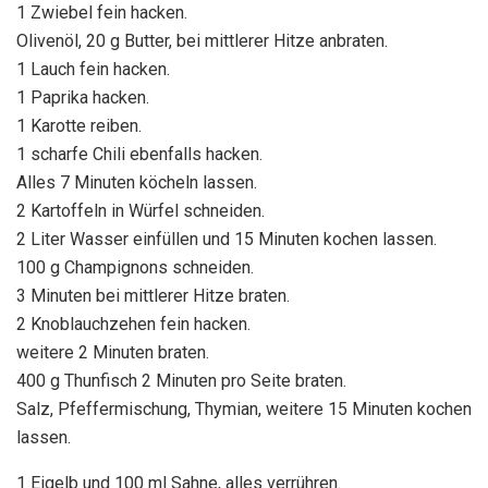
1 Zwiebel fein hacken.
Olivenöl, 20 g Butter, bei mittlerer Hitze anbraten.
1 Lauch fein hacken.
1 Paprika hacken.
1 Karotte reiben.
1 scharfe Chili ebenfalls hacken.
Alles 7 Minuten köcheln lassen.
2 Kartoffeln in Würfel schneiden.
2 Liter Wasser einfüllen und 15 Minuten kochen lassen.
100 g Champignons schneiden.
3 Minuten bei mittlerer Hitze braten.
2 Knoblauchzehen fein hacken.
weitere 2 Minuten braten.
400 g Thunfisch 2 Minuten pro Seite braten.
Salz, Pfeffermischung, Thymian, weitere 15 Minuten kochen
lassen.
1 Eigelb und 100 ml Sahne, alles verrühren.