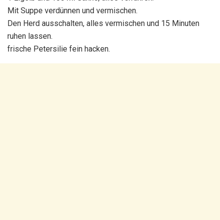
Mit Suppe verdünnen und vermischen.
Den Herd ausschalten, alles vermischen und 15 Minuten
ruhen lassen.
frische Petersilie fein hacken.