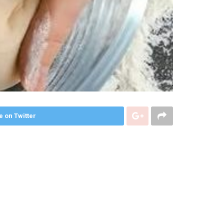
e on Twitter