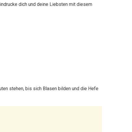
eindrucke dich und deine Liebsten mit diesem
ten stehen, bis sich Blasen bilden und die Hefe