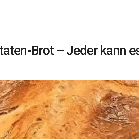
taten-Brot – Jeder kann e