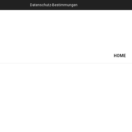
Datenschutz-Bestimmungen
HOME