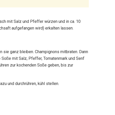
sch mit Salz und Pfeffer würzen und in ca. 10
chsaft aufgefangen wird) erkalten lassen.
n sie ganz bleiben. Champignons mitbraten. Dann
 Soße mit Salz, Pfeffer, Tomatenmark und Senf
Rühren zur kochenden Soße geben, bis zur
azu und durchrühren, kühl stellen.