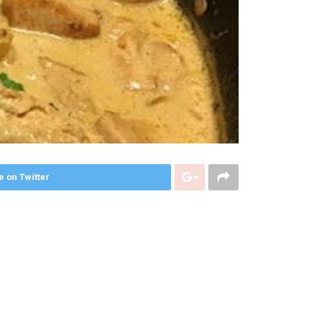
e on Twitter