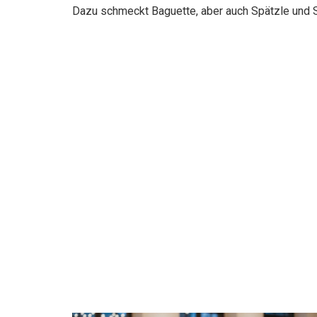
Dazu schmeckt Baguette, aber auch Spätzle und S