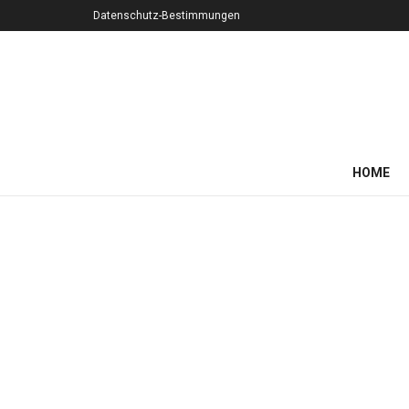
Datenschutz-Bestimmungen
HOME