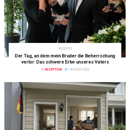
REZEPTE
Der Tag, an dem mein Bruder die Beherrschung
verlor: Das schwere Erbe unseres Vaters
BY
REZEPTE38
7 AUGUST 2026