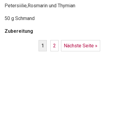
Petersiilie,Rosmarin und Thymian
50 g Schmand
Zubereitung
1
2
Nächste Seite »