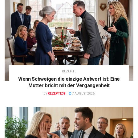
REZEPTE
Wenn Schweigen die einzige Antwort ist: Eine
Mutter bricht mit der Vergangenheit
BY
REZEPTE38
7 AUGUST 2026