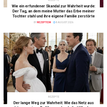
REZEPTE
Wie ein erfundener Skandal zur Wahrheit wurde:
Der Tag, an dem meine Mutter das Erbe meiner
Tochter stahl und ihre eigene Familie zerstörte
BY
REZEPTE38
8 AUGUST 2026
REZEPTE
Der lange Weg zur Wahrheit: Wie das Netz aus