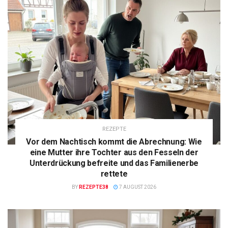
REZEPTE
Vor dem Nachtisch kommt die Abrechnung: Wie
eine Mutter ihre Tochter aus den Fesseln der
Unterdrückung befreite und das Familienerbe
rettete
BY
REZEPTE38
7 AUGUST 2026