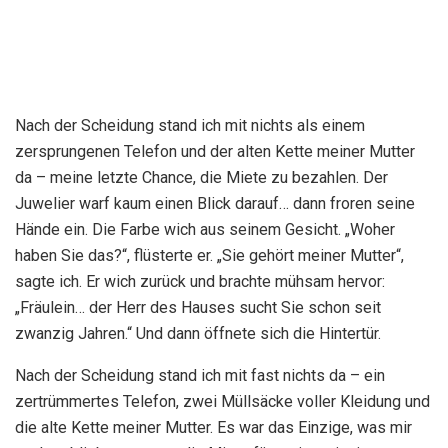
Nach der Scheidung stand ich mit nichts als einem
zersprungenen Telefon und der alten Kette meiner Mutter
da – meine letzte Chance, die Miete zu bezahlen. Der
Juwelier warf kaum einen Blick darauf… dann froren seine
Hände ein. Die Farbe wich aus seinem Gesicht. „Woher
haben Sie das?“, flüsterte er. „Sie gehört meiner Mutter“,
sagte ich. Er wich zurück und brachte mühsam hervor:
„Fräulein… der Herr des Hauses sucht Sie schon seit
zwanzig Jahren.“ Und dann öffnete sich die Hintertür.
Nach der Scheidung stand ich mit fast nichts da – ein
zertrümmertes Telefon, zwei Müllsäcke voller Kleidung und
die alte Kette meiner Mutter. Es war das Einzige, was mir