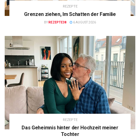
REZEPTE
Grenzen ziehen, Im Schatten der Familie
BY
REZEPTE38
6 AUGUST 2026
REZEPTE
Das Geheimnis hinter der Hochzeit meiner
Tochter