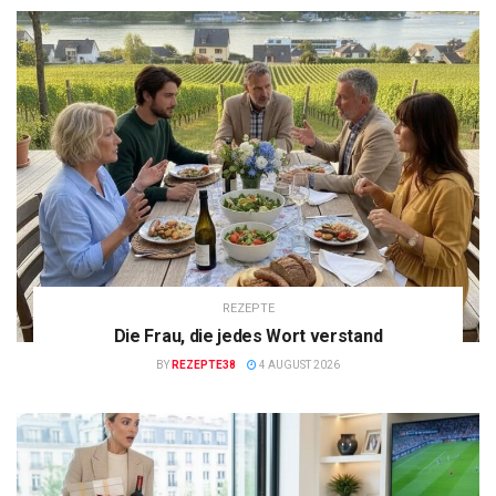
REZEPTE
Die Frau, die jedes Wort verstand
BY
REZEPTE38
4 AUGUST 2026