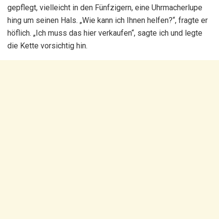
gepflegt, vielleicht in den Fünfzigern, eine Uhrmacherlupe
hing um seinen Hals. „Wie kann ich Ihnen helfen?“, fragte er
höflich. „Ich muss das hier verkaufen“, sagte ich und legte
die Kette vorsichtig hin.